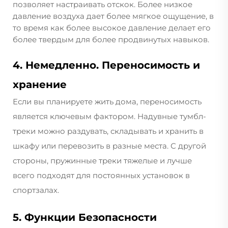
позволяет настраивать отскок. Более низкое
давление воздуха дает более мягкое ощущение, в
то время как более высокое давление делает его
более твердым для более продвинутых навыков.
4. Немедленно. Переносимость и
хранение
Если вы планируете жить дома, переносимость
является ключевым фактором. Надувные тумбл-
треки можно раздувать, складывать и хранить в
шкафу или перевозить в разные места. С другой
стороны, пружинные треки тяжелые и лучше
всего подходят для постоянных установок в
спортзалах.
5. Функции Безопасности