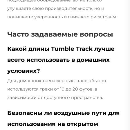
улучшаете свою производительность, но и
повышаете уверенность и снижаете риск травм.
Часто задаваемые вопросы
Какой длины Tumble Track лучше
всего использовать в домашних
условиях?
Для домашних тренажерных залов обычно
используются треки от 10 до 20 футов, в
зависимости от доступного пространства.
Безопасны ли воздушные пути для
использования на открытом