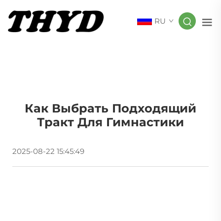
RU
Как Выбрать Подходящий
Тракт Для Гимнастики
2025-08-22 15:45:49