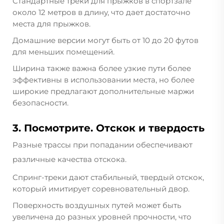
Стандартные треки для прыжков в спортзале
около 12 метров в длину, что дает достаточно
места для прыжков.
Домашние версии могут быть от 10 до 20 футов
для меньших помещений.
Ширина также важна более узкие пути более
эффективны в использовании места, но более
широкие предлагают дополнительные маржи
безопасности.
3. Посмотрите. Отскок и твердость
Разные трассы при попадании обеспечивают
различные качества отскока.
Спринг-треки дают стабильный, твердый отскок,
который имитирует соревновательный двор.
Поверхность воздушных путей может быть
увеличена до разных уровней прочности, что