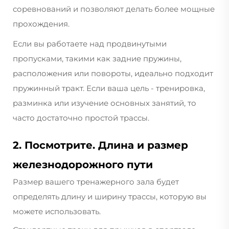
соревнований и позволяют делать более мощные
прохождения.
Если вы работаете над продвинутыми
пропусками, такими как задние пружины,
расположения или повороты, идеально подходит
пружинный тракт. Если ваша цель - тренировка,
разминка или изучение основных занятий, то
часто достаточно простой трассы.
2. Посмотрите. Длина и размер
железнодорожного пути
Размер вашего тренажерного зала будет
определять длину и ширину трассы, которую вы
можете использовать.