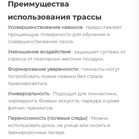
Преимущества
использования трассы
Усовершенствование навыков
: предоставляет
прощающую поверхность для обучения и
совершенствования пасов.
Уменьшение воздействия
: защищает суставы от
стресса от повторных жестких посадки.
Формирование уверенности
: гимнасты могут
попробовать новые навыки без страха
травмироваться.
Универсальность
: Подходит для гимнастики,
чирлидинга, боевых искусств, паркура и даже
фитнес-тренингов.
Переносимость (полевые следы)
: Можно
использовать дома, на улице или носить в
тренировочные лагеря.