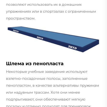
позволяют использовать их в домашних
упражнениях или в спортзалах с ограниченным
пространством.
Шлема из пенопласта
Некоторые учебные заведения используют
взлетно-посадочные полосы, заполненные
пенопластом, в качестве альтернативы пружинам
или надувным трассам. Хотя они менее
подпрыгивают, они обеспечивают мягкую
посадку и отлично подходят для тренировок