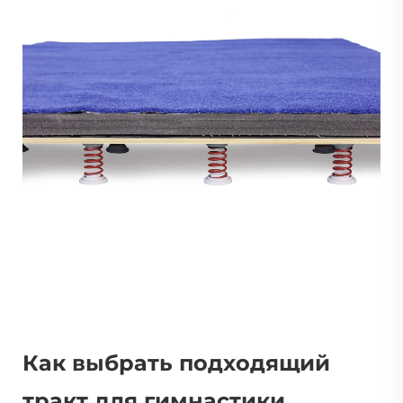
Как выбрать подходящий
тракт для гимнастики