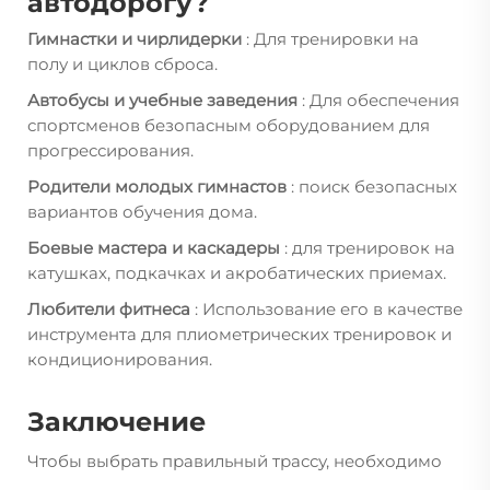
автодорогу?
Гимнастки и чирлидерки
: Для тренировки на
полу и циклов сброса.
Автобусы и учебные заведения
: Для обеспечения
спортсменов безопасным оборудованием для
прогрессирования.
Родители молодых гимнастов
: поиск безопасных
вариантов обучения дома.
Боевые мастера и каскадеры
: для тренировок на
катушках, подкачках и акробатических приемах.
Любители фитнеса
: Использование его в качестве
инструмента для плиометрических тренировок и
кондиционирования.
Заключение
Чтобы выбрать правильный трассу, необходимо