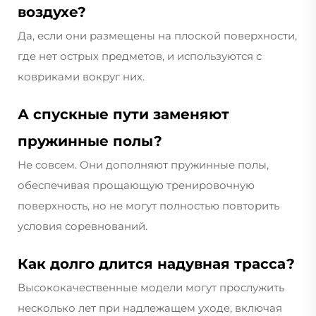
воздухе?
Да, если они размещены на плоской поверхности,
где нет острых предметов, и используются с
ковриками вокруг них.
А спускные пути заменяют
пружинные полы?
Не совсем. Они дополняют пружинные полы,
обеспечивая прощающую тренировочную
поверхность, но не могут полностью повторить
условия соревнований.
Как долго длится надувная трасса?
Высококачественные модели могут прослужить
несколько лет при надлежащем уходе, включая