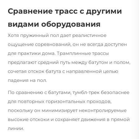
Сравнение трасс с другими
видами оборудования
Хотя пружинный пол дает реалистичное
ощущение соревнований, он не всегда доступен
для практики дома. Трамплинные трассы
предлагают средний путь между батутом и полом,
сочетая отскок батута с направленной целью
падения на пол.
По сравнению с батутами, тумбл-трек безопаснее
для повторных горизонтальных проходов,
поскольку он минимизирует неконтролируемые
высокие отскоки и сохраняет движения в прямой
линии.