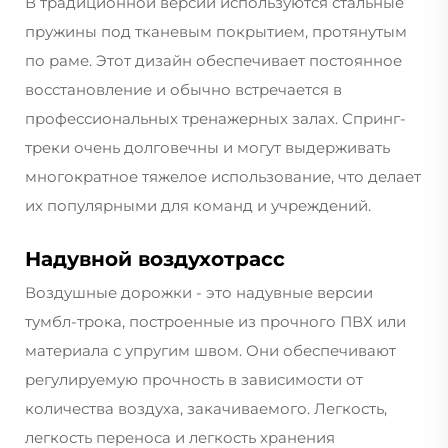
В традиционной версии используются стальные
пружины под тканевым покрытием, протянутым
по раме. Этот дизайн обеспечивает постоянное
восстановление и обычно встречается в
профессиональных тренажерных залах. Спринг-
треки очень долговечны и могут выдерживать
многократное тяжелое использование, что делает
их популярными для команд и учреждений.
Надувной воздухотрасс
Воздушные дорожки - это надувные версии
тумбл-трока, построенные из прочного ПВХ или
материала с упругим швом. Они обеспечивают
регулируемую прочность в зависимости от
количества воздуха, закачиваемого. Легкость,
легкость переноса и легкость хранения