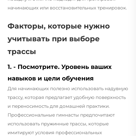
начинающих или восстановительных тренировок.
Факторы, которые нужно
учитывать при выборе
трассы
1. - Посмотрите. Уровень ваших
навыков и цели обучения
Для начинающих полезно использовать надувную
трассу, которая предлагает удобную поверхность
и переносимость для домашней практики.
Профессиональные гимнасты предпочитают
использовать пружинные трассы, которые
имитируют условия профессиональных