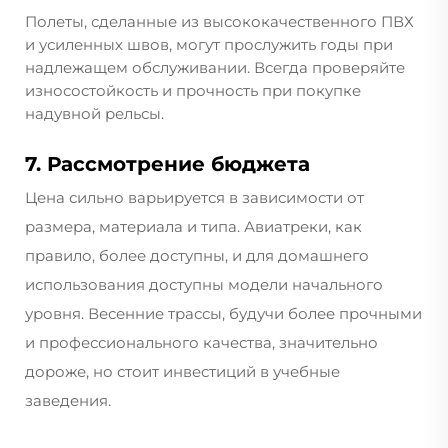
Полеты, сделанные из высококачественного ПВХ
и усиленных швов, могут прослужить годы при
надлежащем обслуживании. Всегда проверяйте
износостойкость и прочность при покупке
надувной рельсы.
7. Рассмотрение бюджета
Цена сильно варьируется в зависимости от
размера, материала и типа. Авиатреки, как
правило, более доступны, и для домашнего
использования доступны модели начального
уровня. Весенние трассы, будучи более прочными
и профессионального качества, значительно
дороже, но стоит инвестиций в учебные
заведения.