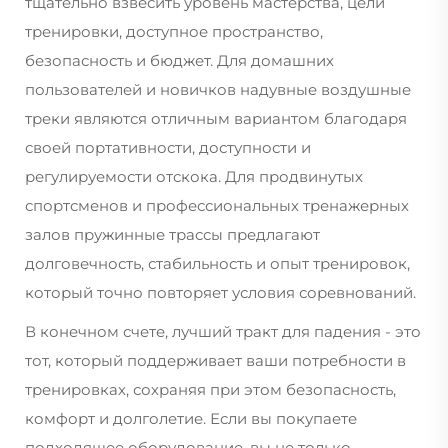
тщательно взвесить уровень мастерства, цели
тренировки, доступное пространство,
безопасность и бюджет. Для домашних
пользователей и новичков надувные воздушные
треки являются отличным вариантом благодаря
своей портативности, доступности и
регулируемости отскока. Для продвинутых
спортсменов и профессиональных тренажерных
залов пружинные трассы предлагают
долговечность, стабильность и опыт тренировок,
который точно повторяет условия соревнований.
В конечном счете, лучший тракт для падения - это
тот, который поддерживает ваши потребности в
тренировках, сохраняя при этом безопасность,
комфорт и долголетие. Если вы покупаете
подходящее оборудование, вы не только