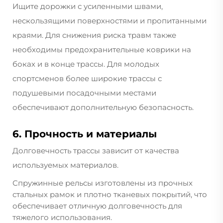
Ищите дорожки с усиленными швами,
нескользящими поверхностями и пропитанными
краями. Для снижения риска травм также
необходимы предохранительные коврики на
боках и в конце трассы. Для молодых
спортсменов более широкие трассы с
подушевыми посадочными местами
обеспечивают дополнительную безопасность.
6. Прочность и материалы
Долговечность трассы зависит от качества
используемых материалов.
Спружинные рельсы изготовлены из прочных
стальных рамок и плотно тканевых покрытий, что
обеспечивает отличную долговечность для
тяжелого использования.