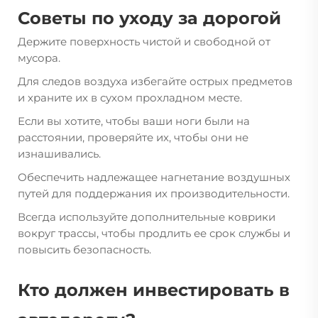
Советы по уходу за дорогой
Держите поверхность чистой и свободной от
мусора.
Для следов воздуха избегайте острых предметов
и храните их в сухом прохладном месте.
Если вы хотите, чтобы ваши ноги были на
расстоянии, проверяйте их, чтобы они не
изнашивались.
Обеспечить надлежащее нагнетание воздушных
путей для поддержания их производительности.
Всегда используйте дополнительные коврики
вокруг трассы, чтобы продлить ее срок службы и
повысить безопасность.
Кто должен инвестировать в