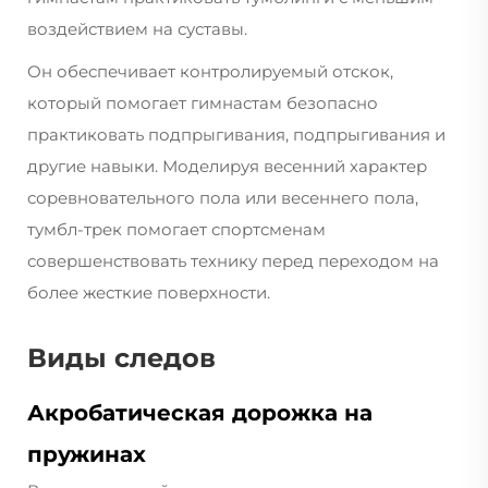
воздействием на суставы.
Он обеспечивает контролируемый отскок,
который помогает гимнастам безопасно
практиковать подпрыгивания, подпрыгивания и
другие навыки. Моделируя весенний характер
соревновательного пола или весеннего пола,
тумбл-трек помогает спортсменам
совершенствовать технику перед переходом на
более жесткие поверхности.
Виды следов
Акробатическая дорожка на
пружинах