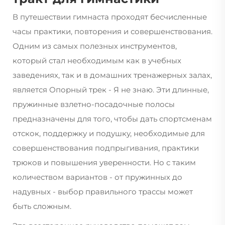
В путешествии гимнаста проходят бесчисленные
часы практики, повторения и совершенствования.
Одним из самых полезных инструментов,
который стал необходимым как в учебных
заведениях, так и в домашних тренажерных залах,
является
Опорный трек
- Я не знаю. Эти длинные,
пружинные взлетно-посадочные полосы
предназначены для того, чтобы дать спортсменам
отскок, поддержку и подушку, необходимые для
совершенствования подпрыгивания, практики
трюков и повышения уверенности. Но с таким
количеством вариантов - от пружинных до
надувных - выбор правильного трассы может
быть сложным.