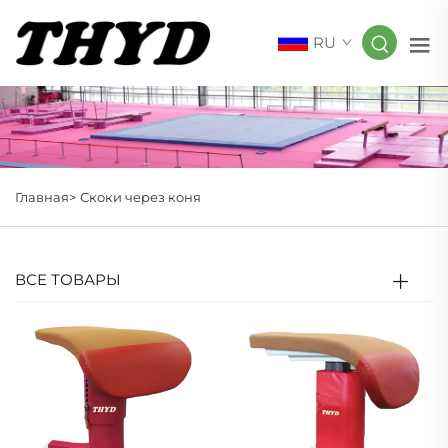
RU
Главная>
Скоки через коня
ВСЕ ТОВАРЫ