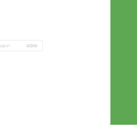
0/200