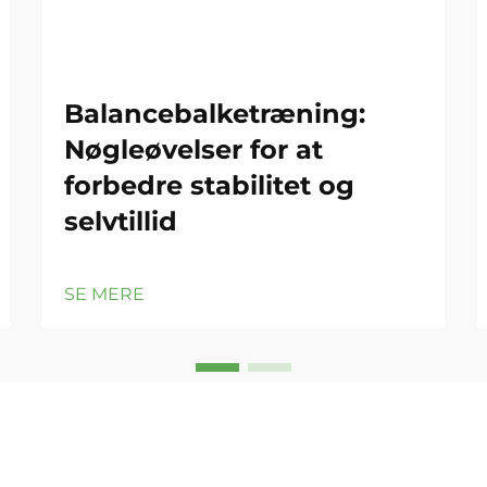
Balancebalketræning:
Nøgleøvelser for at
forbedre stabilitet og
selvtillid
SE MERE