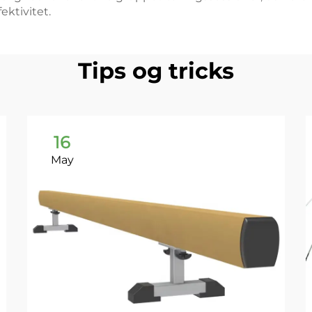
ektivitet.
Tips og tricks
16
May