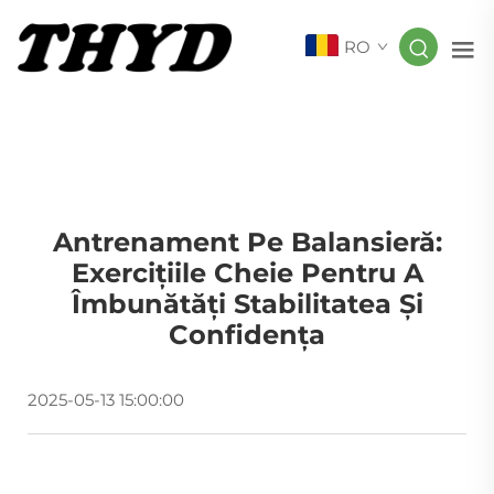
RO
Antrenament Pe Balansieră:
Exercițiile Cheie Pentru A
Îmbunătăți Stabilitatea Și
Confidența
2025-05-13 15:00:00