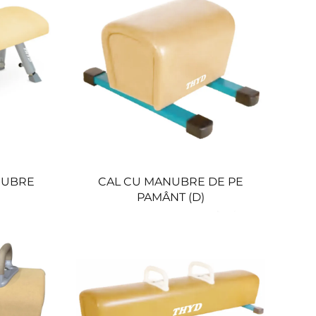
NUBRE
CAL CU MANUBRE DE PE
PAMÂNT (D)