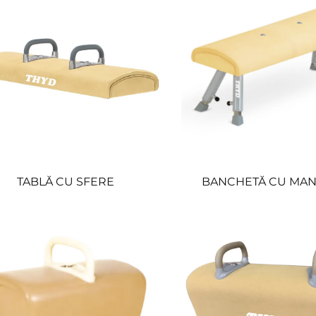
TABLĂ CU SFERE
BANCHETĂ CU MA