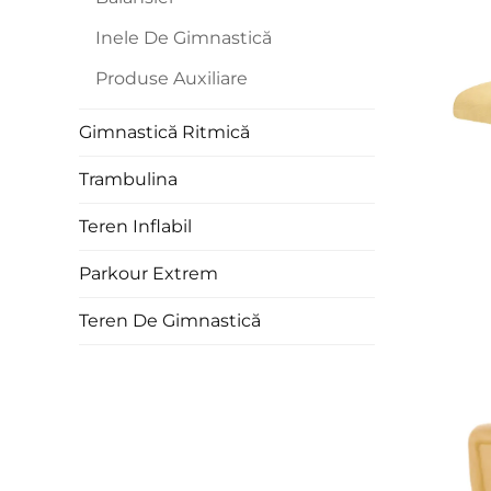
Inele De Gimnastică
Produse Auxiliare
Gimnastică Ritmică
Trambulina
Teren Inflabil
Parkour Extrem
Teren De Gimnastică