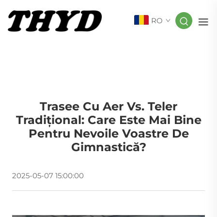
RO
Trasee Cu Aer Vs. Teler
Tradițional: Care Este Mai Bine
Pentru Nevoile Voastre De
Gimnastică?
2025-05-07 15:00:00