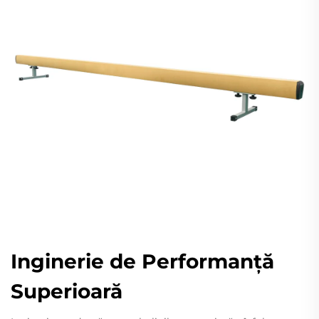
Inginerie de Performanță
Superioară