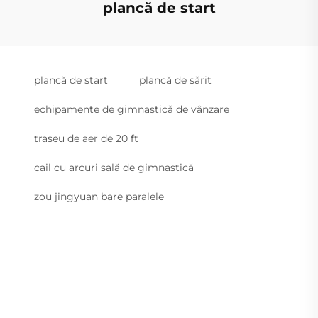
plancă de start
plancă de start
plancă de sărit
echipamente de gimnastică de vânzare
traseu de aer de 20 ft
cail cu arcuri sală de gimnastică
zou jingyuan bare paralele