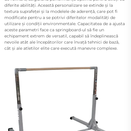
diferite abilități. Această personalizare se extinde și la
textura suprafeței și la modelele de aderență, care pot fi
modificate pentru a se potrivi diferitelor modalități de
utilizare și condiții environmentale. Capacitatea de a ajusta
aceste parametri face ca springboard-ul să fie un
echipament extrem de versatil, capabil să îndeplinească
nevoile atât ale începătorilor care învață tehnici de bază,
cât și ale atletilor elite care execută manevre complexe.