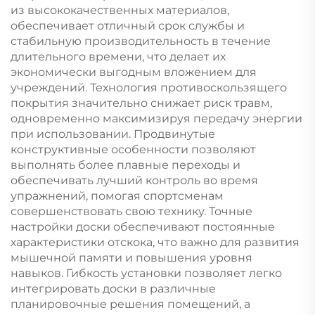
из высококачественных материалов,
обеспечивает отличный срок службы и
стабильную производительность в течение
длительного времени, что делает их
экономически выгодным вложением для
учреждений. Технология противоскользящего
покрытия значительно снижает риск травм,
одновременно максимизируя передачу энергии
при использовании. Продвинутые
конструктивные особенности позволяют
выполнять более плавные переходы и
обеспечивать лучший контроль во время
упражнений, помогая спортсменам
совершенствовать свою технику. Точные
настройки доски обеспечивают постоянные
характеристики отскока, что важно для развития
мышечной памяти и повышения уровня
навыков. Гибкость установки позволяет легко
интегрировать доски в различные
планировочные решения помещений, а