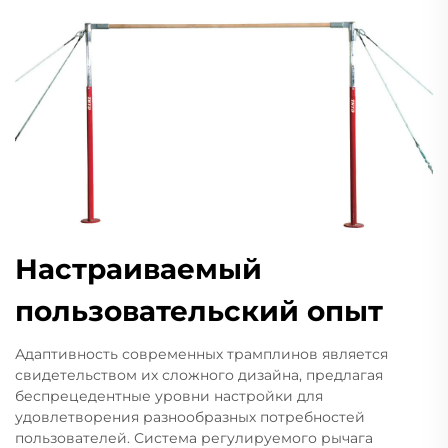
Настраиваемый
пользовательский опыт
Адаптивность современных трамплинов является
свидетельством их сложного дизайна, предлагая
беспрецедентные уровни настройки для
удовлетворения разнообразных потребностей
пользователей. Система регулируемого рычага