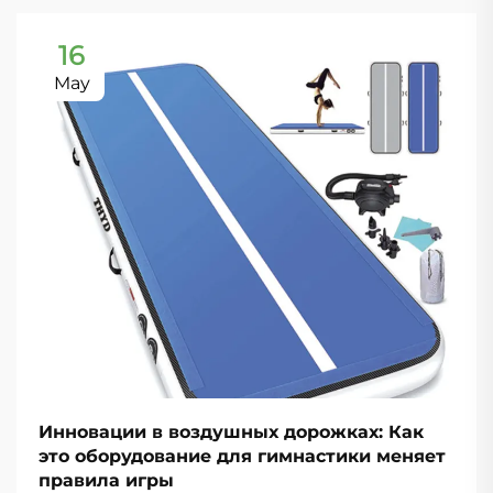
16
May
Инновации в воздушных дорожках: Как
это оборудование для гимнастики меняет
правила игры