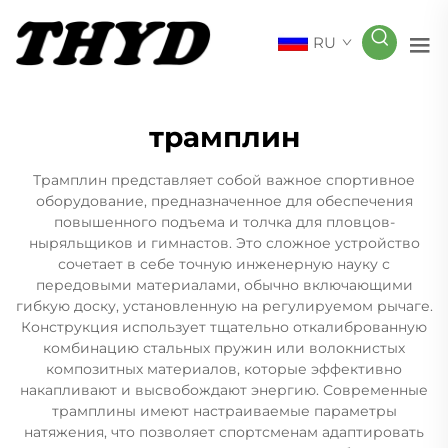
RU
трамплин
Трамплин представляет собой важное спортивное
оборудование, предназначенное для обеспечения
повышенного подъема и толчка для пловцов-
ныряльщиков и гимнастов. Это сложное устройство
сочетает в себе точную инженерную науку с
передовыми материалами, обычно включающими
гибкую доску, установленную на регулируемом рычаге.
Конструкция использует тщательно откалиброванную
комбинацию стальных пружин или волокнистых
композитных материалов, которые эффективно
накапливают и высвобождают энергию. Современные
трамплины имеют настраиваемые параметры
натяжения, что позволяет спортсменам адаптировать