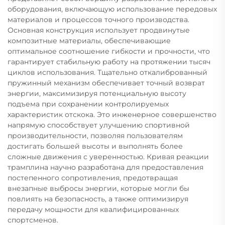
оборудования, включающую использование передовых
материалов и процессов точного производства.
Основная конструкция использует продвинутые
композитные материалы, обеспечивающие
оптимальное соотношение гибкости и прочности, что
гарантирует стабильную работу на протяжении тысяч
циклов использования. Тщательно откалиброванный
пружинный механизм обеспечивает точный возврат
энергии, максимизируя потенциальную высоту
подъема при сохранении контролируемых
характеристик отскока. Это инженерное совершенство
напрямую способствует улучшению спортивной
производительности, позволяя пользователям
достигать большей высоты и выполнять более
сложные движения с уверенностью. Кривая реакции
трамплина научно разработана для предоставления
постепенного сопротивления, предотвращая
внезапные выбросы энергии, которые могли бы
повлиять на безопасность, а также оптимизируя
передачу мощности для квалифицированных
спортсменов.