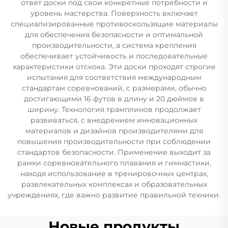
ответ доски под свои конкретные потребности и
уровень мастерства. Поверхность включает
специализированные противоскользящие материалы
для обеспечения безопасности и оптимальной
производительности, а система крепления
обеспечивает устойчивость и последовательные
характеристики отскока. Эти доски проходят строгие
испытания для соответствия международным
стандартам соревнований, с размерами, обычно
достигающими 16 футов в длину и 20 дюймов в
ширину. Технология трамплинов продолжает
развиваться, с внедрением инновационных
материалов и дизайнов производителями для
повышения производительности при соблюдении
стандартов безопасности. Применение выходит за
рамки соревновательного плавания и гимнастики,
находя использование в тренировочных центрах,
развлекательных комплексах и образовательных
учреждениях, где важно развитие правильной техники.
Новые продукты