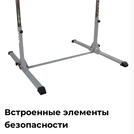
Встроенные элементы
безопасности