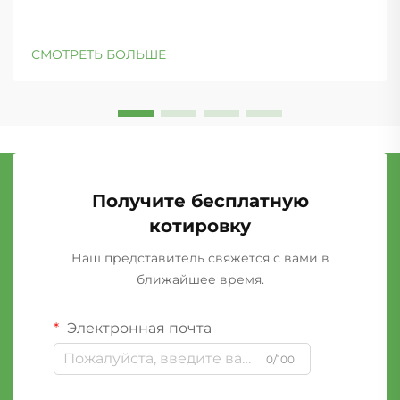
СМОТРЕТЬ БОЛЬШЕ
Получите бесплатную
котировку
Наш представитель свяжется с вами в
ближайшее время.
Электронная почта
0/100