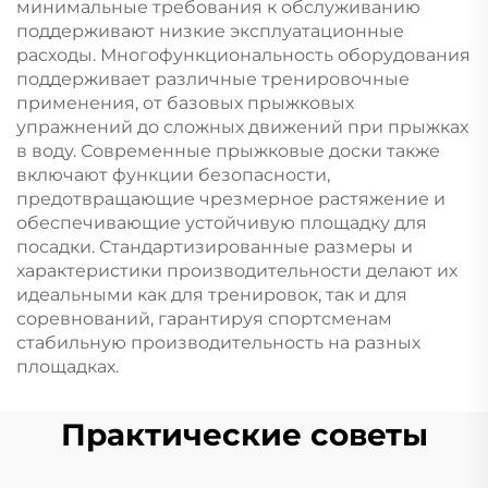
минимальные требования к обслуживанию
поддерживают низкие эксплуатационные
расходы. Многофункциональность оборудования
поддерживает различные тренировочные
применения, от базовых прыжковых
упражнений до сложных движений при прыжках
в воду. Современные прыжковые доски также
включают функции безопасности,
предотвращающие чрезмерное растяжение и
обеспечивающие устойчивую площадку для
посадки. Стандартизированные размеры и
характеристики производительности делают их
идеальными как для тренировок, так и для
соревнований, гарантируя спортсменам
стабильную производительность на разных
площадках.
Практические советы