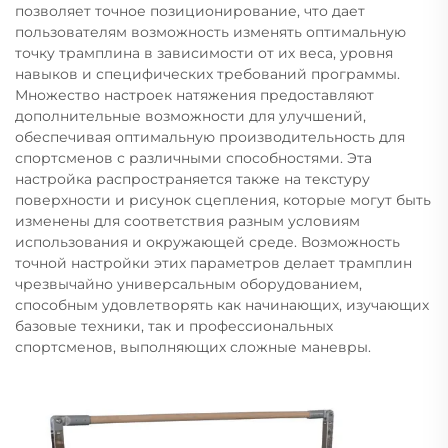
позволяет точное позиционирование, что дает
пользователям возможность изменять оптимальную
точку трамплина в зависимости от их веса, уровня
навыков и специфических требований программы.
Множество настроек натяжения предоставляют
дополнительные возможности для улучшений,
обеспечивая оптимальную производительность для
спортсменов с различными способностями. Эта
настройка распространяется также на текстуру
поверхности и рисунок сцепления, которые могут быть
изменены для соответствия разным условиям
использования и окружающей среде. Возможность
точной настройки этих параметров делает трамплин
чрезвычайно универсальным оборудованием,
способным удовлетворять как начинающих, изучающих
базовые техники, так и профессиональных
спортсменов, выполняющих сложные маневры.