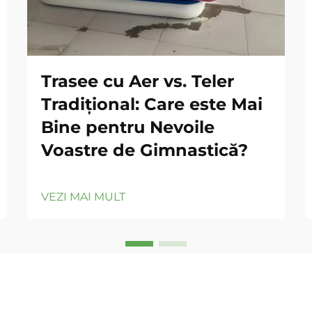
Trasee cu Aer vs. Teler
Tradițional: Care este Mai
Bine pentru Nevoile
Voastre de Gimnastică?
VEZI MAI MULT