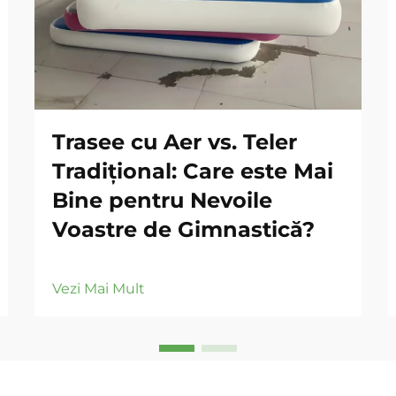
Trasee cu Aer vs. Teler
Tradițional: Care este Mai
Bine pentru Nevoile
Voastre de Gimnastică?
Vezi Mai Mult