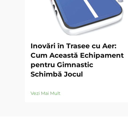
Inovări în Trasee cu Aer:
Cum Această Echipament
pentru Gimnastic
Schimbă Jocul
Vezi Mai Mult