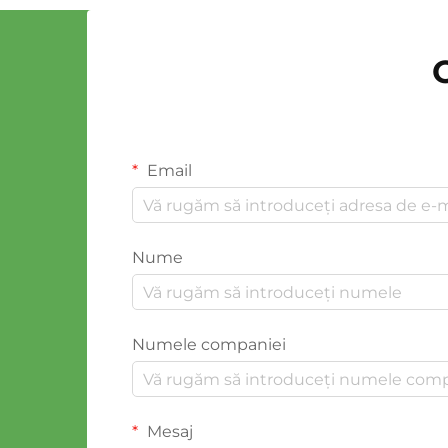
Email
Nume
Numele companiei
Mesaj