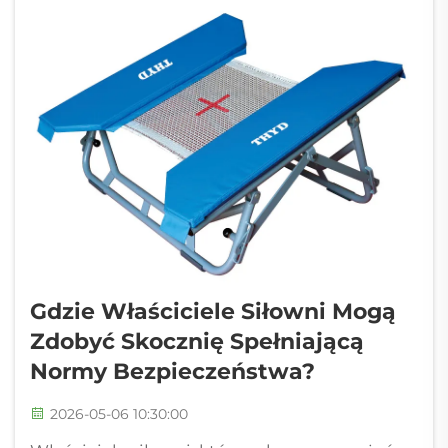
wykwalifikowanych zawodników, ale także
nieustanne...
Gdzie Właściciele Siłowni Mogą
Zdobyć Skocznię Spełniającą
Normy Bezpieczeństwa?
2026-05-06 10:30:00