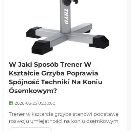
W Jaki Sposób Trener W
Kształcie Grzyba Poprawia
Spójność Techniki Na Koniu
Ósemkowym?
2026-03-25 05:30:00
Trener w kształcie grzyba stanowi podstawę
rozwoju umiejętności na koniu ósemkowym,
bezpośrednio adresując podstawowy