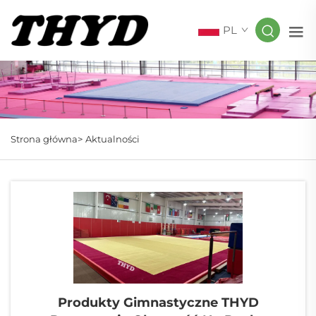
PL
Strona główna>
Aktualności
Produkty Gimnastyczne THYD