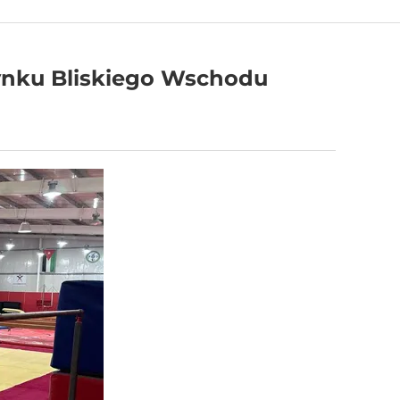
ynku Bliskiego Wschodu