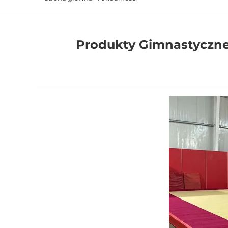
Produkty Gimnastyczne