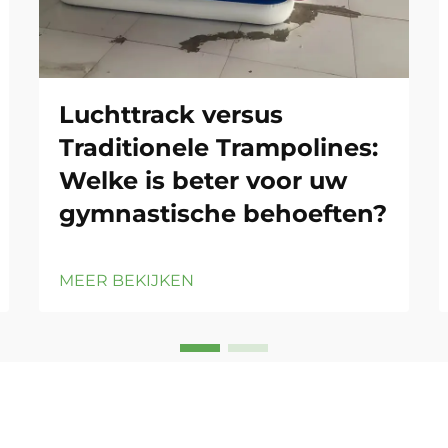
Luchttrack versus
Traditionele Trampolines:
Welke is beter voor uw
gymnastische behoeften?
MEER BEKIJKEN