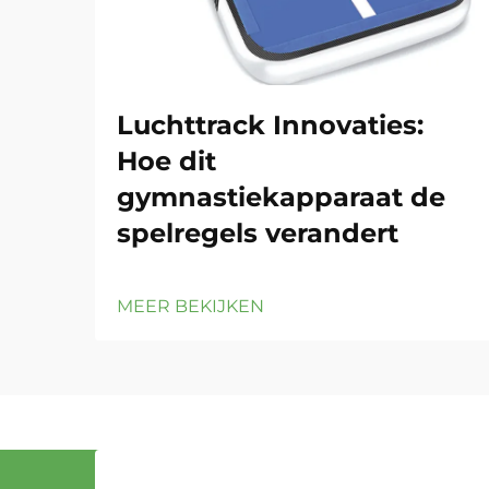
Luchttrack Innovaties:
Hoe dit
gymnastiekapparaat de
spelregels verandert
MEER BEKIJKEN