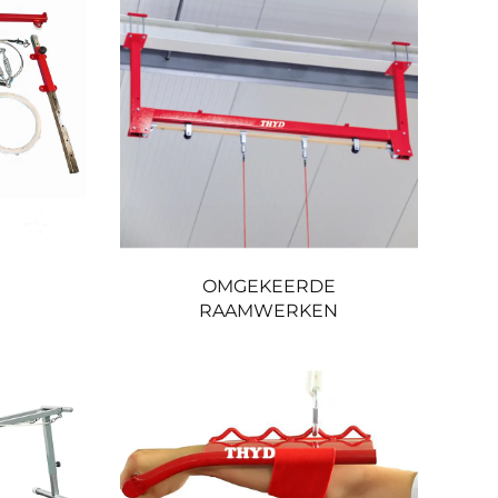
OMGEKEERDE
RAAMWERKEN