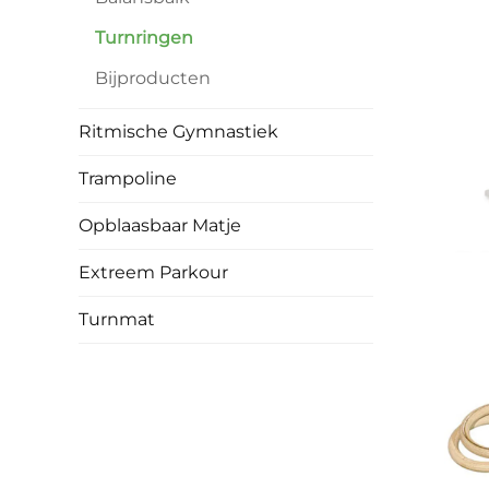
Turnringen
Bijproducten
Ritmische Gymnastiek
Trampoline
Opblaasbaar Matje
Extreem Parkour
Turnmat