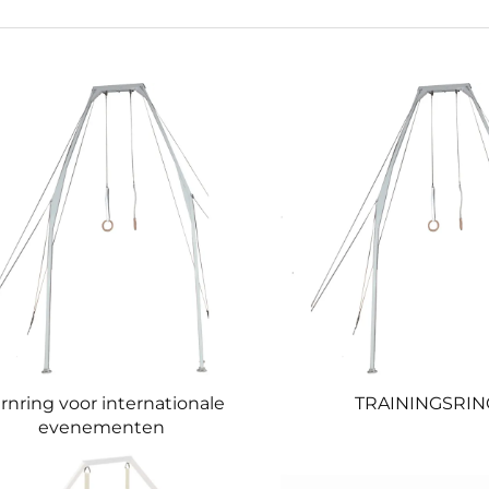
rnring voor internationale
TRAININGSRIN
evenementen