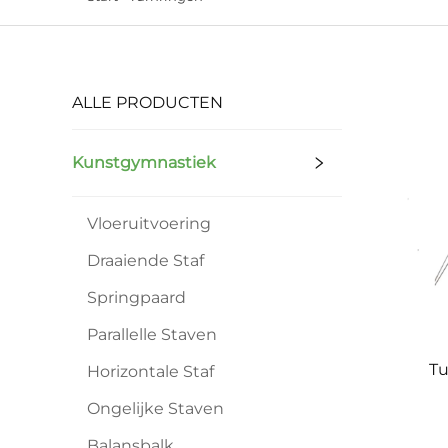
ALLE PRODUCTEN
Kunstgymnastiek
Vloeruitvoering
Draaiende Staf
Springpaard
Parallelle Staven
Tu
Horizontale Staf
Ongelijke Staven
Balansbalk