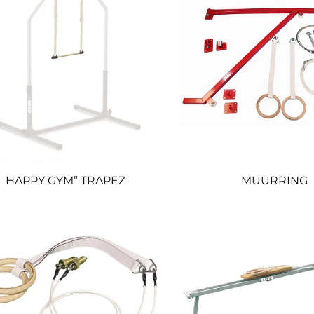
HAPPY GYM” TRAPEZ
MUURRING