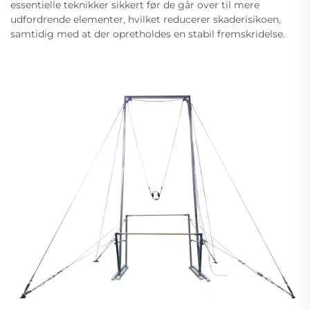
essentielle teknikker sikkert før de går over til mere
udfordrende elementer, hvilket reducerer skaderisikoen,
samtidig med at der opretholdes en stabil fremskridelse.