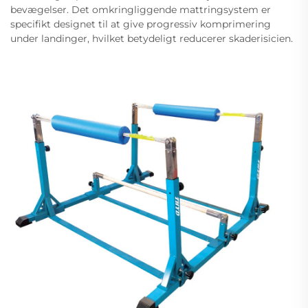
bevægelser. Det omkringliggende mattringsystem er
specifikt designet til at give progressiv komprimering
under landinger, hvilket betydeligt reducerer skaderisicien.