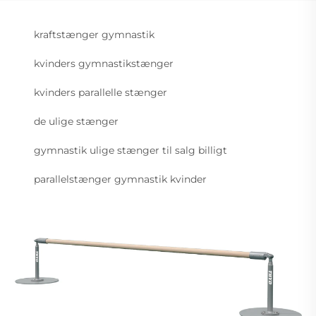
kraftstænger gymnastik
kvinders gymnastikstænger
kvinders parallelle stænger
de ulige stænger
gymnastik ulige stænger til salg billigt
parallelstænger gymnastik kvinder