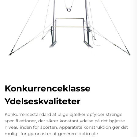
Konkurrenceklasse
Ydelseskvaliteter
Konkurrencestandard af ulige bjælker opfylder strenge
specifikationer, der sikrer konstant ydelse på det højeste
niveau inden for sporten. Apparatets konstruktion gør det
muligt for gymnaster at generere optimale