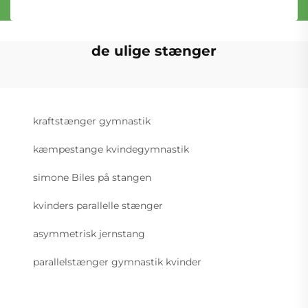
de ulige stænger
kraftstænger gymnastik
kæmpestange kvindegymnastik
simone Biles på stangen
kvinders parallelle stænger
asymmetrisk jernstang
parallelstænger gymnastik kvinder