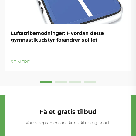
Luftstribemodninger: Hvordan dette
gymnastikudstyr forandrer spillet
SE MERE
Få et gratis tilbud
Vores repræsentant kontakter dig snart.