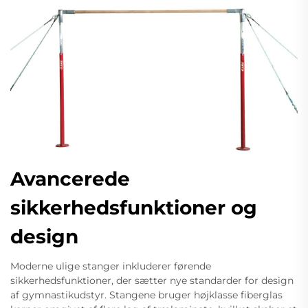
Avancerede
sikkerhedsfunktioner og
design
Moderne ulige stanger inkluderer førende
sikkerhedsfunktioner, der sætter nye standarder for design
af gymnastikudstyr. Stangene bruger højklasse fiberglas