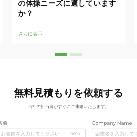
の体操ニーズに適しています
か？
さらに表示
無料見積もりを依頼する
当社の担当者がすぐにご連絡いたします。
名前
Company Name
0/100