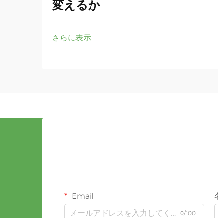
変えるか
さらに表示
Email
0/100