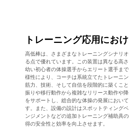
トレーニング応用におけ
高低棒は、さまざまなトレーニングシナリオ
る点で優れています。この装置は異なる高さ
幼い初心者の体操選手からエリート選手まで
様性により、コーチは系統立てたトレーニン
筋力、技術、そして自信を段階的に築くこと
振りや移行動作から複雑なリリース動作や降
をサポートし、総合的な体操の発展において
す。また、設備の設計はスポットティングベ
ンジメントなどの追加トレーニング補助具の
得の安全性と効率を向上させます。