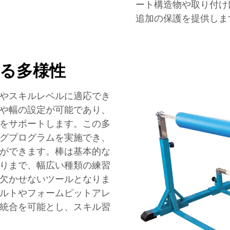
ート構造物や取り付け
追加の保護を提供しま
る多様性
やスキルレベルに適応でき
や幅の設定が可能であり、
をサポートします。この多
グプログラムを実施でき、
ができます。棒は基本的な
りまで、幅広い種類の練習
欠かせないツールとなりま
ルトやフォームピットアレ
統合を可能とし、スキル習