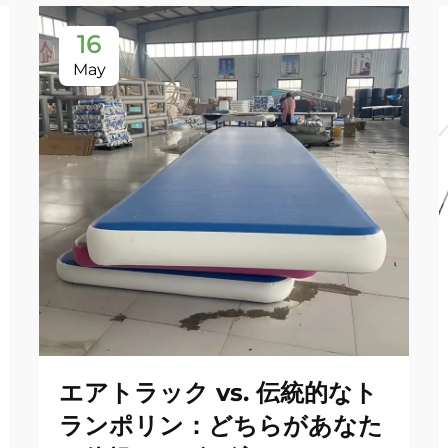
16
May
エアトラック vs. 伝統的なト
ランポリン：どちらがあなた