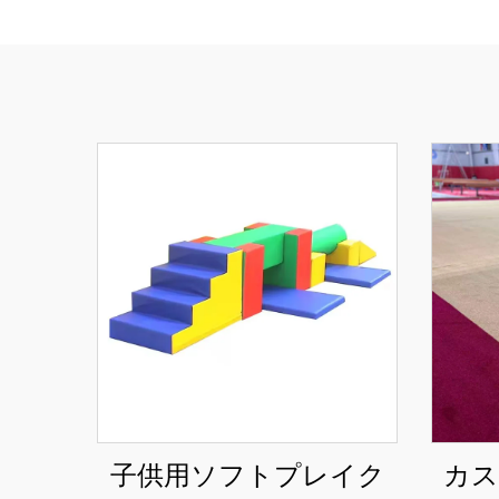
子供用ソフトプレイク
カス