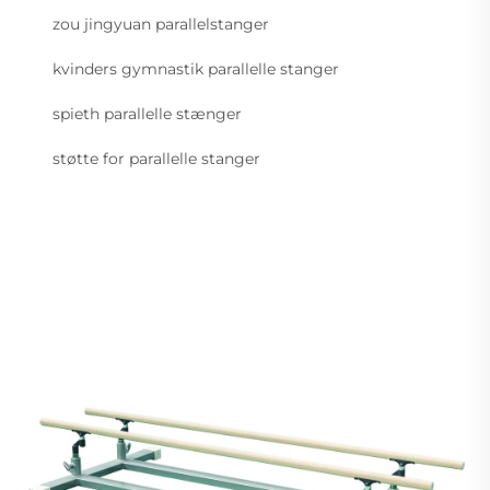
zou jingyuan parallelstanger
kvinders gymnastik parallelle stanger
spieth parallelle stænger
støtte for parallelle stanger