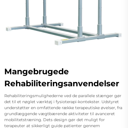
Mangebrugede
Rehabiliteringsanvendelser
Rehabiliteringsmulighederne ved de parallele stænger gør
det til et nøglet værktøj i fysioterapi-kontekster. Udstyret
understøtter en omfattende række terapeutiske øvelser, fra
grundlæggende vægtbærende aktiviteter til avanceret
mobilitetstræning. Dets design gør det muligt for
terapeuter at sikkerligt guide patienter gennem