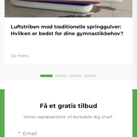
Luftstriben mod traditionelle springgulver:
Hvilken er bedst for dine gymnastikbehov?
Se mere
Få et gratis tilbud
Vores repræsentant vil kontakte dig snart.
Email