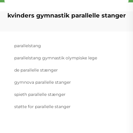
kvinders gymnastik parallelle stanger
parallelstang
parallelstang gymnastik olympiske lege
de parallelle stænger
gymnova parallelle stanger
spieth parallelle stænger
støtte for parallelle stanger