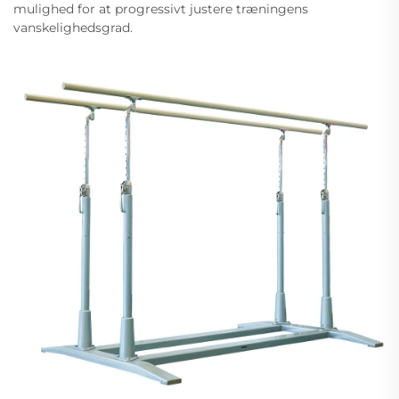
mulighed for at progressivt justere træningens
vanskelighedsgrad.