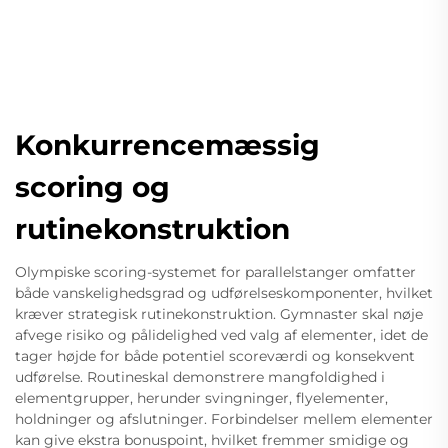
Konkurrencemæssig
scoring og
rutinekonstruktion
Olympiske scoring-systemet for parallelstanger omfatter
både vanskelighedsgrad og udførelseskomponenter, hvilket
kræver strategisk rutinekonstruktion. Gymnaster skal nøje
afvege risiko og pålidelighed ved valg af elementer, idet de
tager højde for både potentiel scoreværdi og konsekvent
udførelse. Routineskal demonstrere mangfoldighed i
elementgrupper, herunder svingninger, flyelementer,
holdninger og afslutninger. Forbindelser mellem elementer
kan give ekstra bonuspoint, hvilket fremmer smidige og