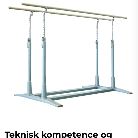
Teknisk kompetence og