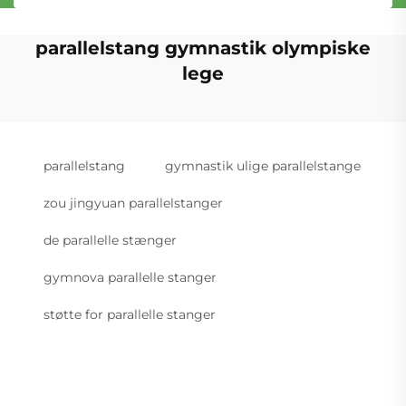
parallelstang gymnastik olympiske
lege
parallelstang
gymnastik ulige parallelstange
zou jingyuan parallelstanger
de parallelle stænger
gymnova parallelle stanger
støtte for parallelle stanger