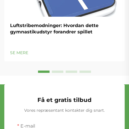
Luftstribemodninger: Hvordan dette
gymnastikudstyr forandrer spillet
SE MERE
Få et gratis tilbud
Vores repræsentant kontakter dig snart.
E-mail