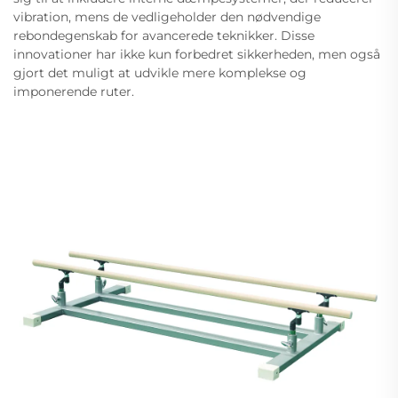
vibration, mens de vedligeholder den nødvendige
rebondegenskab for avancerede teknikker. Disse
innovationer har ikke kun forbedret sikkerheden, men også
gjort det muligt at udvikle mere komplekse og
imponerende ruter.