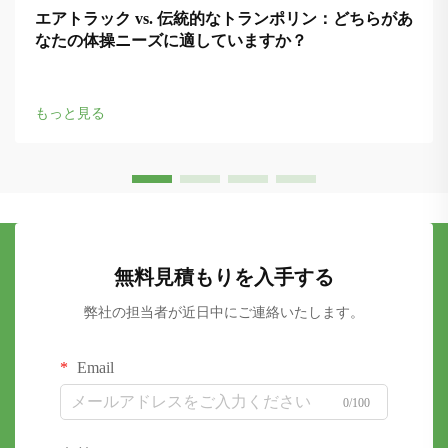
エアトラック vs. 伝統的なトランポリン：どちらがあ
なたの体操ニーズに適していますか？
もっと見る
無料見積もりを入手する
弊社の担当者が近日中にご連絡いたします。
Email
0/100