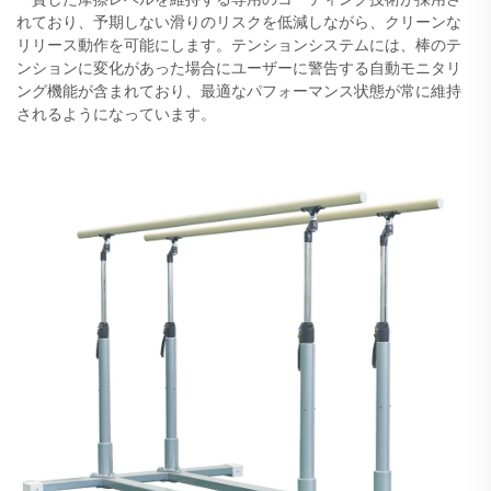
れており、予期しない滑りのリスクを低減しながら、クリーンな
リリース動作を可能にします。テンションシステムには、棒のテ
ンションに変化があった場合にユーザーに警告する自動モニタリ
ング機能が含まれており、最適なパフォーマンス状態が常に維持
されるようになっています。