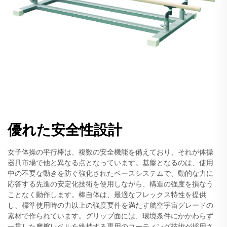
優れた安全性設計
女子体操の平行棒は、複数の安全機能を備えており、それが体操
器具市場で他と異なる点となっています。基盤となるのは、使用
中の不要な動きを防ぐ強化されたベースシステムで、動的な力に
応答する先進の安定化技術を使用しながら、構造の強度を損なう
ことなく動作します。棒自体は、最適なフレックス特性を提供
し、標準使用時の力以上の強度要件を満たす航空宇宙グレードの
素材で作られています。グリップ面には、環境条件にかかわらず
一貫した摩擦レベルを維持する専用のコーティング技術が採用さ