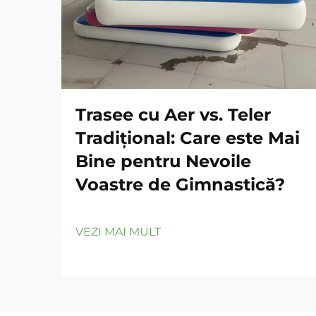
Trasee cu Aer vs. Teler
Tradițional: Care este Mai
Bine pentru Nevoile
Voastre de Gimnastică?
VEZI MAI MULT