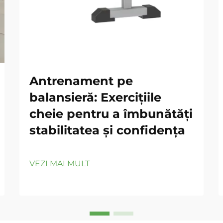
Antrenament pe
balansieră: Exercițiile
cheie pentru a îmbunătăți
stabilitatea și confidența
VEZI MAI MULT