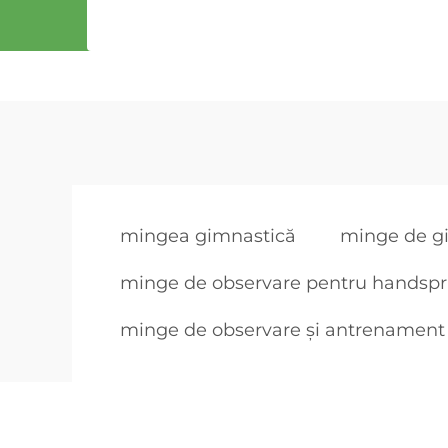
mingea gimnastică
minge de gi
minge de observare pentru handspri
minge de observare și antrenament