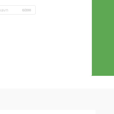
0/200