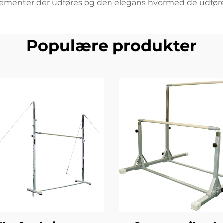
lementer der udføres og den elegans hvormed de udføre
Populære produkter