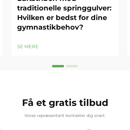
traditionelle springgulver:
Hvilken er bedst for dine
gymnastikbehov?
SE MERE
Få et gratis tilbud
Vores repræsentant kontakter dig snart.