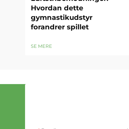
Hvordan dette
gymnastikudstyr
forandrer spillet
SE MERE