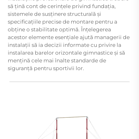
să țină cont de cerințele privind fundația,
sistemele de susținere structurală și
specificațiile precise de montare pentru a
obține o stabilitate optimă. Înțelegerea
acestor elemente esențiale ajută managerii de
instalații să ia decizii informate cu privire la
instalarea barelor orizontale gimnastice și să
mențină cele mai înalte standarde de
siguranță pentru sportivii lor.