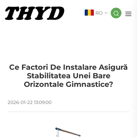
RO
Ce Factori De Instalare Asigură
Stabilitatea Unei Bare
Orizontale Gimnastice?
2026-01-22 13:09:00