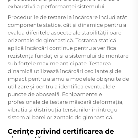
exhaustivă a performanței sistemului.
Procedurile de testare la încărcare includ atât
componente statice, cât și dinamice pentru a
evalua diferitele aspecte ale stabilității barei
orizontale de gimnastică. Testarea statică
aplică încărcări continue pentru a verifica
rezistența fundației și a sistemului de montare
sub forțele maxime anticipate. Testarea
dinamică utilizează încărcări oscilante și de
impact pentru a simula modelele obișnuite de
utilizare și pentru a identifica eventualele
puncte de oboseală. Echipamentele
profesionale de testare măsoară deformația,
vibrația și distribuția tensiunilor în întregul
sistem al barei orizontale de gimnastică.
Cerințe privind certificarea de