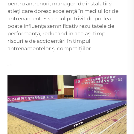
pentru antrenori, manageri de instalații și
atleți care doresc excelență în mediul lor de
antrenament. Sistemul potrivit de podea
poate influența semnificativ rezultatele de
performanță, reducând în același timp
riscurile de accidentări în timpul
antrenamentelor și competițiilor.