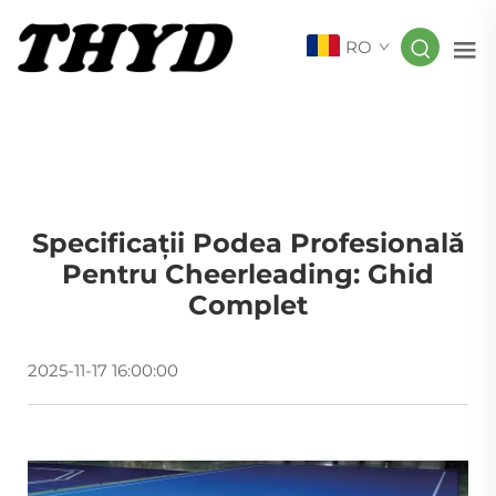
RO
Specificații Podea Profesională
Pentru Cheerleading: Ghid
Complet
2025-11-17 16:00:00