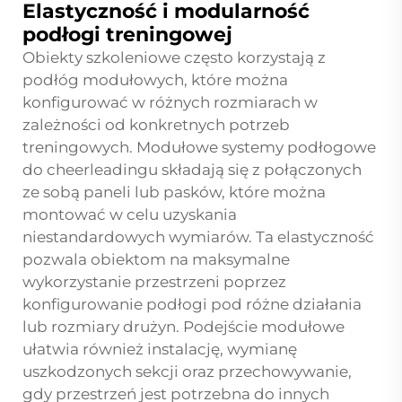
Elastyczność i modularność
podłogi treningowej
Obiekty szkoleniowe często korzystają z
podłóg modułowych, które można
konfigurować w różnych rozmiarach w
zależności od konkretnych potrzeb
treningowych. Modułowe systemy podłogowe
do cheerleadingu składają się z połączonych
ze sobą paneli lub pasków, które można
montować w celu uzyskania
niestandardowych wymiarów. Ta elastyczność
pozwala obiektom na maksymalne
wykorzystanie przestrzeni poprzez
konfigurowanie podłogi pod różne działania
lub rozmiary drużyn. Podejście modułowe
ułatwia również instalację, wymianę
uszkodzonych sekcji oraz przechowywanie,
gdy przestrzeń jest potrzebna do innych