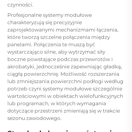
czynności.
Profesjonalne systemy modułowe
charakteryzują się precyzyjnie
zaprojektowanymi mechanizmami łączenia,
które tworzą szczelne połączenia między
panelami. Połączenia te muszą być
wystarczająco silne, aby wytrzymać siły
boczne powstające podczas przewrotów i
akrobatyki, jednocześnie zapewniając gładką,
ciągłą powierzchnię. Możliwość rozszerzania
lub zmniejszania powierzchni podłogi według
potrzeb czyni systemy modułowe szczególnie
wartościowymi w obiektach wielofunkcyjnych
lub programach, w których wymagania
dotyczące przestrzeni zmieniają się w trakcie
sezonu zawodowego.