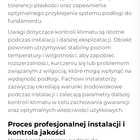
tolerancji płaskości oraz zapewnienia
optymalnego przyklejenia systemu podłogi do
fundamentu.
Uwagi dotyczące kontroli klimatu są istotne
podczas instalacji i dalszej eksploatacji. Obiekt
powinien utrzymywać stabilny poziom
temperatury i wilgotności, aby zapobiec
rozszerzalności, kurczeniu się lub problemom
związanym z wilgocią, które mogą wpłynąć na
wydajność podłogi. Fachowi instalatorzy
zazwyczaj określają warunki środowiskowe
podczas instalacji i zalecają parametry dalszej
kontroli klimatu w celu zachowania gwarancji
oraz optymalnych właściwości użytkowych.
Proces profesjonalnej instalacji i
kontrola jakości