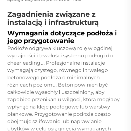
Zagadnienia związane z
instalacją i infrastrukturą
Wymagania dotyczące podłoża i
jego przygotowanie
Podłoże odgrywa kluczową rolę w ogólnej
wydajności i trwałości systemu podłogi do
cheerleadingu. Profesjonalne instalacje
wymagają czystego, równego i trwalego
betonowego podłoża o minimalnych
różnicach poziomu. Beton powinien być
całkowicie wysechły i uszczelniony, aby
zapobiec przenikaniu wilgoci, która mogłaby
wpłynąć na kleje podłogowe lub warstwy
piankowe. Przygotowanie podłoża często
obejmuje szlifowanie lub naprawianie
ubytków w celu osiągnięcia wymaganych