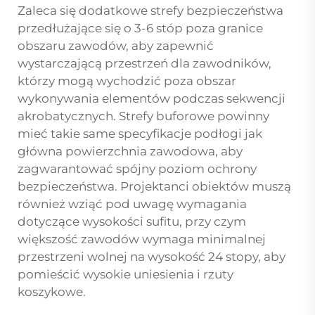
Zaleca się dodatkowe strefy bezpieczeństwa
przedłużające się o 3-6 stóp poza granice
obszaru zawodów, aby zapewnić
wystarczającą przestrzeń dla zawodników,
którzy mogą wychodzić poza obszar
wykonywania elementów podczas sekwencji
akrobatycznych. Strefy buforowe powinny
mieć takie same specyfikacje podłogi jak
główna powierzchnia zawodowa, aby
zagwarantować spójny poziom ochrony
bezpieczeństwa. Projektanci obiektów muszą
również wziąć pod uwagę wymagania
dotyczące wysokości sufitu, przy czym
większość zawodów wymaga minimalnej
przestrzeni wolnej na wysokość 24 stopy, aby
pomieścić wysokie uniesienia i rzuty
koszykowe.