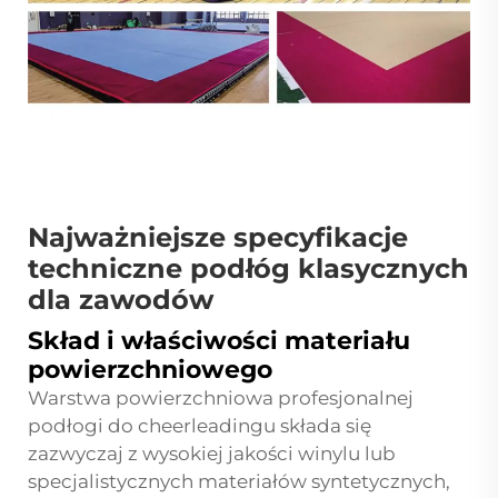
Najważniejsze specyfikacje
techniczne podłóg klasycznych
dla zawodów
Skład i właściwości materiału
powierzchniowego
Warstwa powierzchniowa profesjonalnej
podłogi do cheerleadingu składa się
zazwyczaj z wysokiej jakości winylu lub
specjalistycznych materiałów syntetycznych,