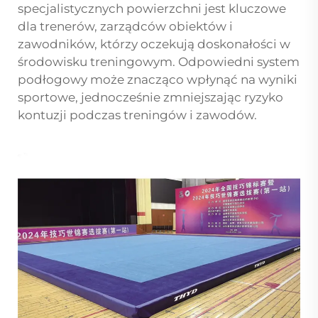
specjalistycznych powierzchni jest kluczowe
dla trenerów, zarządców obiektów i
zawodników, którzy oczekują doskonałości w
środowisku treningowym. Odpowiedni system
podłogowy może znacząco wpłynąć na wyniki
sportowe, jednocześnie zmniejszając ryzyko
kontuzji podczas treningów i zawodów.