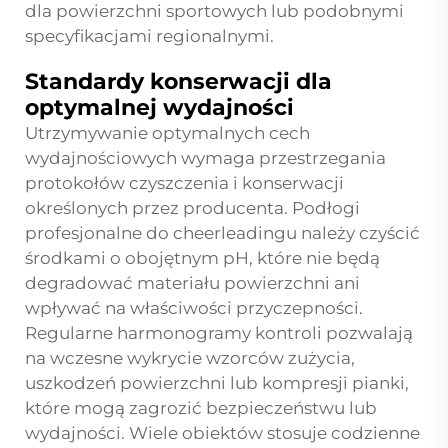
dla powierzchni sportowych lub podobnymi
specyfikacjami regionalnymi.
Standardy konserwacji dla
optymalnej wydajności
Utrzymywanie optymalnych cech
wydajnościowych wymaga przestrzegania
protokołów czyszczenia i konserwacji
określonych przez producenta. Podłogi
profesjonalne do cheerleadingu należy czyścić
środkami o obojętnym pH, które nie będą
degradować materiału powierzchni ani
wpływać na właściwości przyczepności.
Regularne harmonogramy kontroli pozwalają
na wczesne wykrycie wzorców zużycia,
uszkodzeń powierzchni lub kompresji pianki,
które mogą zagrozić bezpieczeństwu lub
wydajności. Wiele obiektów stosuje codzienne