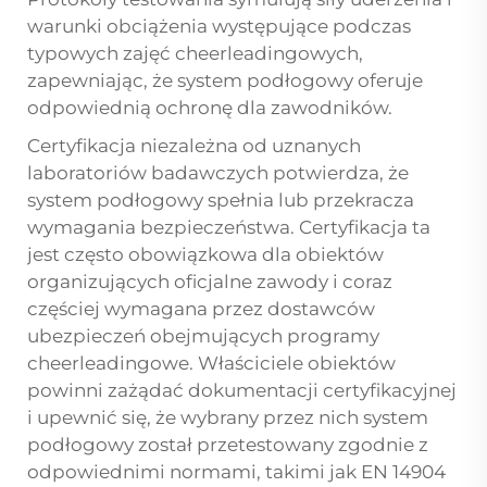
warunki obciążenia występujące podczas
typowych zajęć cheerleadingowych,
zapewniając, że system podłogowy oferuje
odpowiednią ochronę dla zawodników.
Certyfikacja niezależna od uznanych
laboratoriów badawczych potwierdza, że
system podłogowy spełnia lub przekracza
wymagania bezpieczeństwa. Certyfikacja ta
jest często obowiązkowa dla obiektów
organizujących oficjalne zawody i coraz
częściej wymagana przez dostawców
ubezpieczeń obejmujących programy
cheerleadingowe. Właściciele obiektów
powinni zażądać dokumentacji certyfikacyjnej
i upewnić się, że wybrany przez nich system
podłogowy został przetestowany zgodnie z
odpowiednimi normami, takimi jak EN 14904