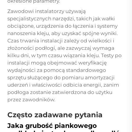
określone parametry.
Zawodowi instalatorzy używają
specjalistycznych narzędzi, takich jak wałki
obciążone, urządzenia do łączenia i systemy
nanoszenia kleju, aby uzyskać spójne wyniki.
Czas trwania instalacji zależy od wielkości i
złożoności podłogi, ale zazwyczaj wymaga
kilku dni, w tym czasu wiązania kleju. Testy po
instalacji mogą obejmować weryfikację
wydajności za pomocą standardowego
sprzętu służącego do pomiaru amortyzacji
uderzeń i właściwości odbicia energii, zanim
podłoga zostanie zatwierdzona do użytku
przez zawodników.
Często zadawane pytania
Jaka grubość piankowego