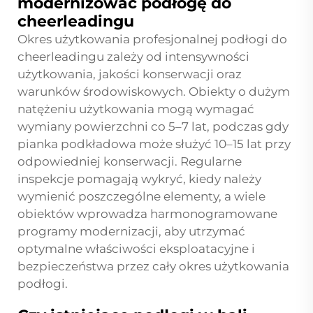
modernizować podłogę do
cheerleadingu
Okres użytkowania profesjonalnej podłogi do
cheerleadingu zależy od intensywności
użytkowania, jakości konserwacji oraz
warunków środowiskowych. Obiekty o dużym
natężeniu użytkowania mogą wymagać
wymiany powierzchni co 5–7 lat, podczas gdy
pianka podkładowa może służyć 10–15 lat przy
odpowiedniej konserwacji. Regularne
inspekcje pomagają wykryć, kiedy należy
wymienić poszczególne elementy, a wiele
obiektów wprowadza harmonogramowane
programy modernizacji, aby utrzymać
optymalne właściwości eksploatacyjne i
bezpieczeństwa przez cały okres użytkowania
podłogi.