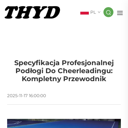
PL
Specyfikacja Profesjonalnej
Podłogi Do Cheerleadingu:
Kompletny Przewodnik
2025-11-17 16:00:00