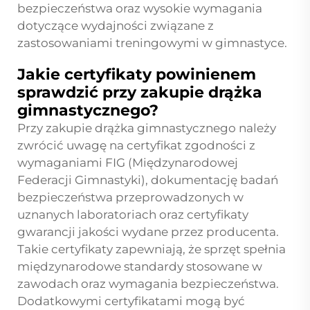
bezpieczeństwa oraz wysokie wymagania
dotyczące wydajności związane z
zastosowaniami treningowymi w gimnastyce.
Jakie certyfikaty powinienem
sprawdzić przy zakupie drążka
gimnastycznego?
Przy zakupie drążka gimnastycznego należy
zwrócić uwagę na certyfikat zgodności z
wymaganiami FIG (Międzynarodowej
Federacji Gimnastyki), dokumentację badań
bezpieczeństwa przeprowadzonych w
uznanych laboratoriach oraz certyfikaty
gwarancji jakości wydane przez producenta.
Takie certyfikaty zapewniają, że sprzęt spełnia
międzynarodowe standardy stosowane w
zawodach oraz wymagania bezpieczeństwa.
Dodatkowymi certyfikatami mogą być