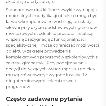
ekspansję oferty sprzętu.
Standardowe drążki fitness zwykle wymagają
minimalnych modyfikacji obiektu i mogą być
łatwo wkomponowane w istniejące układy
siłowni przy użyciu podstawowych systemów
montażowych. Jednak ta prostota instalacji
wiąże się z rezygnacją z funkcjonalności
specjalistycznej i może ograniczać możliwości
obiektu w zakresie prowadzenia
kompleksowych programów szkoleniowych z
zakresu gimnastyki. Przy podejmowaniu
decyzji dotyczących wyboru sprzętu obiekty
muszą zrównoważyć wygodę instalacji z
długoterminowymi celami rozwoju
programów.
Często zadawane pytania