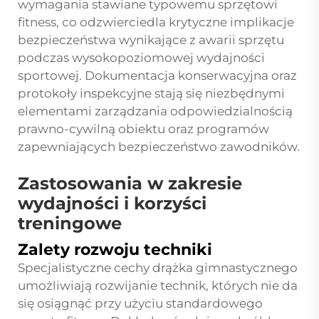
wymagania stawiane typowemu sprzętowi
fitness, co odzwierciedla krytyczne implikacje
bezpieczeństwa wynikające z awarii sprzętu
podczas wysokopoziomowej wydajności
sportowej. Dokumentacja konserwacyjna oraz
protokoły inspekcyjne stają się niezbędnymi
elementami zarządzania odpowiedzialnością
prawno-cywilną obiektu oraz programów
zapewniających bezpieczeństwo zawodników.
Zastosowania w zakresie
wydajności i korzyści
treningowe
Zalety rozwoju techniki
Specjalistyczne cechy drążka gimnastycznego
umożliwiają rozwijanie technik, których nie da
się osiągnąć przy użyciu standardowego