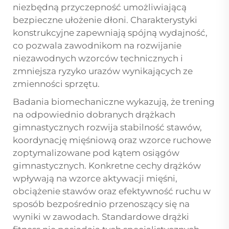
niezbędną przyczepność umożliwiającą
bezpieczne ułożenie dłoni. Charakterystyki
konstrukcyjne zapewniają spójną wydajność,
co pozwala zawodnikom na rozwijanie
niezawodnych wzorców technicznych i
zmniejsza ryzyko urazów wynikających ze
zmienności sprzętu.
Badania biomechaniczne wykazują, że trening
na odpowiednio dobranych drążkach
gimnastycznych rozwija stabilność stawów,
koordynację mięśniową oraz wzorce ruchowe
zoptymalizowane pod kątem osiągów
gimnastycznych. Konkretne cechy drążków
wpływają na wzorce aktywacji mięśni,
obciążenie stawów oraz efektywność ruchu w
sposób bezpośrednio przenoszący się na
wyniki w zawodach. Standardowe drążki