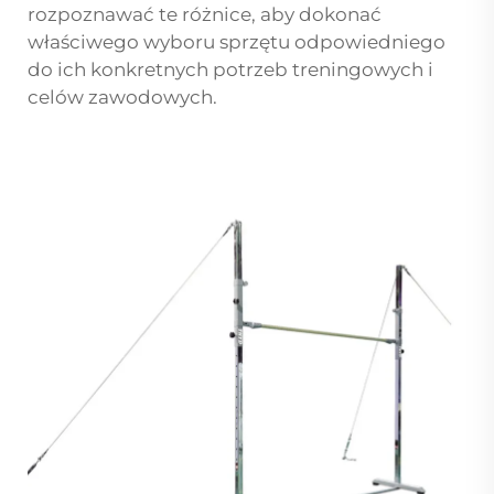
rozpoznawać te różnice, aby dokonać
właściwego wyboru sprzętu odpowiedniego
do ich konkretnych potrzeb treningowych i
celów zawodowych.