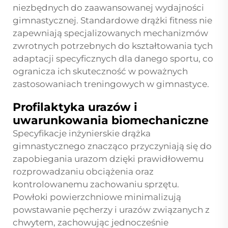
niezbędnych do zaawansowanej wydajności
gimnastycznej. Standardowe drążki fitness nie
zapewniają specjalizowanych mechanizmów
zwrotnych potrzebnych do kształtowania tych
adaptacji specyficznych dla danego sportu, co
ogranicza ich skuteczność w poważnych
zastosowaniach treningowych w gimnastyce.
Profilaktyka urazów i
uwarunkowania biomechaniczne
Specyfikacje inżynierskie drążka
gimnastycznego znacząco przyczyniają się do
zapobiegania urazom dzięki prawidłowemu
rozprowadzaniu obciążenia oraz
kontrolowanemu zachowaniu sprzętu.
Powłoki powierzchniowe minimalizują
powstawanie pęcherzy i urazów związanych z
chwytem, zachowując jednocześnie