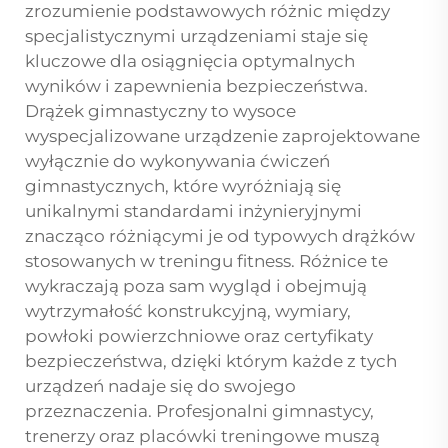
zrozumienie podstawowych różnic między
specjalistycznymi urządzeniami staje się
kluczowe dla osiągnięcia optymalnych
wyników i zapewnienia bezpieczeństwa.
Drążek gimnastyczny to wysoce
wyspecjalizowane urządzenie zaprojektowane
wyłącznie do wykonywania ćwiczeń
gimnastycznych, które wyróżniają się
unikalnymi standardami inżynieryjnymi
znacząco różniącymi je od typowych drążków
stosowanych w treningu fitness. Różnice te
wykraczają poza sam wygląd i obejmują
wytrzymałość konstrukcyjną, wymiary,
powłoki powierzchniowe oraz certyfikaty
bezpieczeństwa, dzięki którym każde z tych
urządzeń nadaje się do swojego
przeznaczenia. Profesjonalni gimnastycy,
trenerzy oraz placówki treningowe muszą