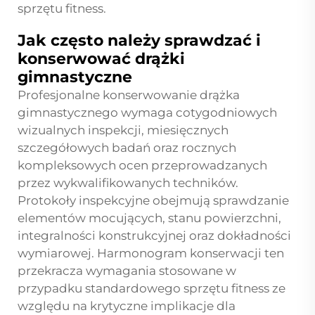
sprzętu fitness.
Jak często należy sprawdzać i
konserwować drążki
gimnastyczne
Profesjonalne konserwowanie drążka
gimnastycznego wymaga cotygodniowych
wizualnych inspekcji, miesięcznych
szczegółowych badań oraz rocznych
kompleksowych ocen przeprowadzanych
przez wykwalifikowanych techników.
Protokoły inspekcyjne obejmują sprawdzanie
elementów mocujących, stanu powierzchni,
integralności konstrukcyjnej oraz dokładności
wymiarowej. Harmonogram konserwacji ten
przekracza wymagania stosowane w
przypadku standardowego sprzętu fitness ze
względu na krytyczne implikacje dla