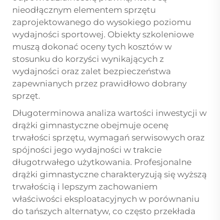
nieodłącznym elementem sprzętu
zaprojektowanego do wysokiego poziomu
wydajności sportowej. Obiekty szkoleniowe
muszą dokonać oceny tych kosztów w
stosunku do korzyści wynikających z
wydajności oraz zalet bezpieczeństwa
zapewnianych przez prawidłowo dobrany
sprzęt.
Długoterminowa analiza wartości inwestycji w
drążki gimnastyczne obejmuje ocenę
trwałości sprzętu, wymagań serwisowych oraz
spójności jego wydajności w trakcie
długotrwałego użytkowania. Profesjonalne
drążki gimnastyczne charakteryzują się wyższą
trwałością i lepszym zachowaniem
właściwości eksploatacyjnych w porównaniu
do tańszych alternatyw, co często przekłada