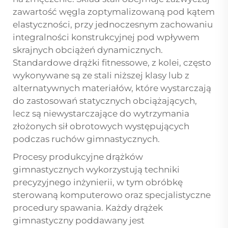
zawartość węgla zoptymalizowaną pod kątem
elastyczności, przy jednoczesnym zachowaniu
integralności konstrukcyjnej pod wpływem
skrajnych obciążeń dynamicznych.
Standardowe drążki fitnessowe, z kolei, często
wykonywane są ze stali niższej klasy lub z
alternatywnych materiałów, które wystarczają
do zastosowań statycznych obciążających,
lecz są niewystarczające do wytrzymania
złożonych sił obrotowych występujących
podczas ruchów gimnastycznych.
Procesy produkcyjne drążków
gimnastycznych wykorzystują techniki
precyzyjnego inżynierii, w tym obróbkę
sterowaną komputerowo oraz specjalistyczne
procedury spawania. Każdy drążek
gimnastyczny poddawany jest