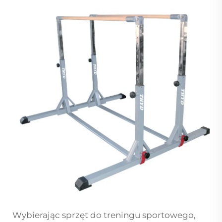
Wybierając sprzęt do treningu sportowego,