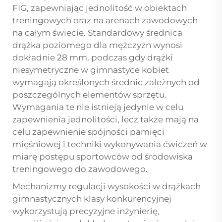
FIG, zapewniając jednolitość w obiektach
treningowych oraz na arenach zawodowych
na całym świecie. Standardowy średnica
drążka poziomego dla mężczyzn wynosi
dokładnie 28 mm, podczas gdy drążki
niesymetryczne w gimnastyce kobiet
wymagają określonych średnic zależnych od
poszczególnych elementów sprzętu.
Wymagania te nie istnieją jedynie w celu
zapewnienia jednolitości, lecz także mają na
celu zapewnienie spójności pamięci
mięśniowej i techniki wykonywania ćwiczeń w
miarę postępu sportowców od środowiska
treningowego do zawodowego.
Mechanizmy regulacji wysokości w drążkach
gimnastycznych klasy konkurencyjnej
wykorzystują precyzyjne inżynierię,