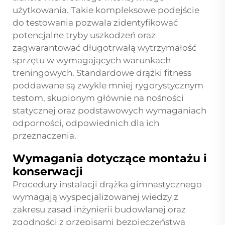
użytkowania. Takie kompleksowe podejście
do testowania pozwala zidentyfikować
potencjalne tryby uszkodzeń oraz
zagwarantować długotrwałą wytrzymałość
sprzętu w wymagających warunkach
treningowych. Standardowe drążki fitness
poddawane są zwykle mniej rygorystycznym
testom, skupionym głównie na nośności
statycznej oraz podstawowych wymaganiach
odporności, odpowiednich dla ich
przeznaczenia.
Wymagania dotyczące montażu i
konserwacji
Procedury instalacji drążka gimnastycznego
wymagają wyspecjalizowanej wiedzy z
zakresu zasad inżynierii budowlanej oraz
zgodności z przepisami bezpieczeństwa