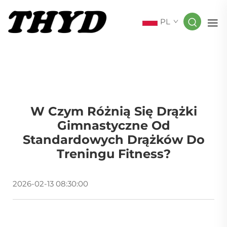
PL
W Czym Różnią Się Drążki
Gimnastyczne Od
Standardowych Drążków Do
Treningu Fitness?
2026-02-13 08:30:00