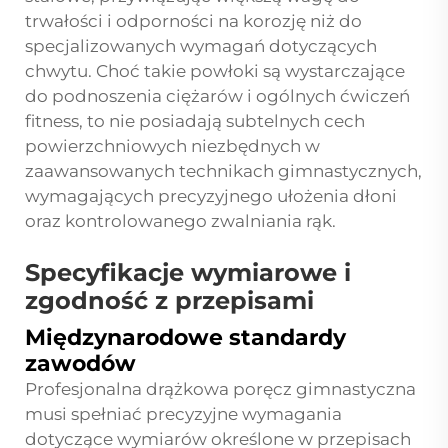
trwałości i odporności na korozję niż do
specjalizowanych wymagań dotyczących
chwytu. Choć takie powłoki są wystarczające
do podnoszenia ciężarów i ogólnych ćwiczeń
fitness, to nie posiadają subtelnych cech
powierzchniowych niezbędnych w
zaawansowanych technikach gimnastycznych,
wymagających precyzyjnego ułożenia dłoni
oraz kontrolowanego zwalniania rąk.
Specyfikacje wymiarowe i
zgodność z przepisami
Międzynarodowe standardy
zawodów
Profesjonalna drążkowa poręcz gimnastyczna
musi spełniać precyzyjne wymagania
dotyczące wymiarów określone w przepisach