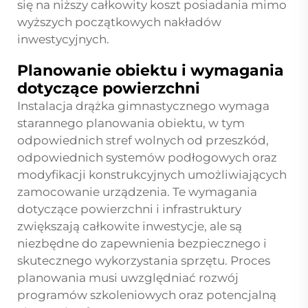
się na niższy całkowity koszt posiadania mimo
wyższych początkowych nakładów
inwestycyjnych.
Planowanie obiektu i wymagania
dotyczące powierzchni
Instalacja drążka gimnastycznego wymaga
starannego planowania obiektu, w tym
odpowiednich stref wolnych od przeszkód,
odpowiednich systemów podłogowych oraz
modyfikacji konstrukcyjnych umożliwiających
zamocowanie urządzenia. Te wymagania
dotyczące powierzchni i infrastruktury
zwiększają całkowite inwestycje, ale są
niezbędne do zapewnienia bezpiecznego i
skutecznego wykorzystania sprzętu. Proces
planowania musi uwzględniać rozwój
programów szkoleniowych oraz potencjalną