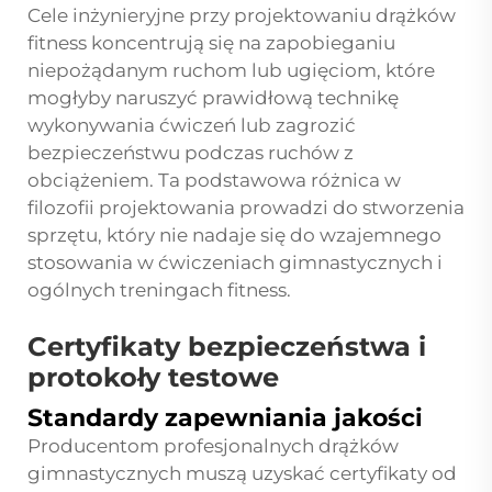
Cele inżynieryjne przy projektowaniu drążków
fitness koncentrują się na zapobieganiu
niepożądanym ruchom lub ugięciom, które
mogłyby naruszyć prawidłową technikę
wykonywania ćwiczeń lub zagrozić
bezpieczeństwu podczas ruchów z
obciążeniem. Ta podstawowa różnica w
filozofii projektowania prowadzi do stworzenia
sprzętu, który nie nadaje się do wzajemnego
stosowania w ćwiczeniach gimnastycznych i
ogólnych treningach fitness.
Certyfikaty bezpieczeństwa i
protokoły testowe
Standardy zapewniania jakości
Producentom profesjonalnych drążków
gimnastycznych muszą uzyskać certyfikaty od