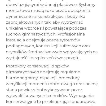
obowiązującymi w danej placówce. Systemy
montażowe muszą rozpraszać obciążenia
dynamiczne na konstrukcjach budynku
zaprojektowanych tak, aby wytrzymać
unikalne wzorce sił powstające podczas
ruchów gimnastycznych. Profesjonalna
instalacja obejmuje ocenę systemów
podłogowych, konstrukcji sufitowych oraz
czynników środowiskowych wpływających na
wydajność i bezpieczeństwo sprzętu.
Protokoły konserwacji drążków
gimnastycznych obejmują regularne
harmonogramy inspekcji, procedury
weryfikacji momentu obrotowego oraz ocenę
stanu powierzchni wykonywane przez
wykwalifikowanych techników. Wymagania
konserwacyjne te przekraczają standardowe