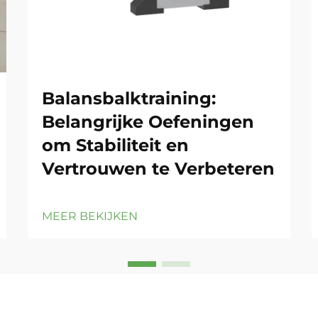
Balansbalktraining:
Belangrijke Oefeningen
om Stabiliteit en
Vertrouwen te Verbeteren
MEER BEKIJKEN