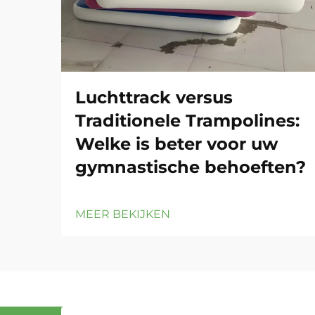
Luchttrack versus
Traditionele Trampolines:
Welke is beter voor uw
gymnastische behoeften?
MEER BEKIJKEN