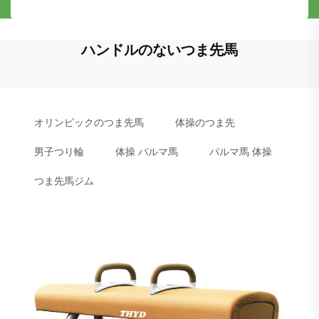
ハンドルのないつま先馬
オリンピックのつま先馬
体操のつま先
男子つり輪
体操 パルマ馬
パルマ馬 体操
つま先馬ジム