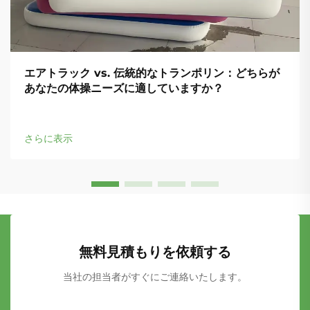
エアトラック vs. 伝統的なトランポリン：どちらが
あなたの体操ニーズに適していますか？
さらに表示
無料見積もりを依頼する
当社の担当者がすぐにご連絡いたします。