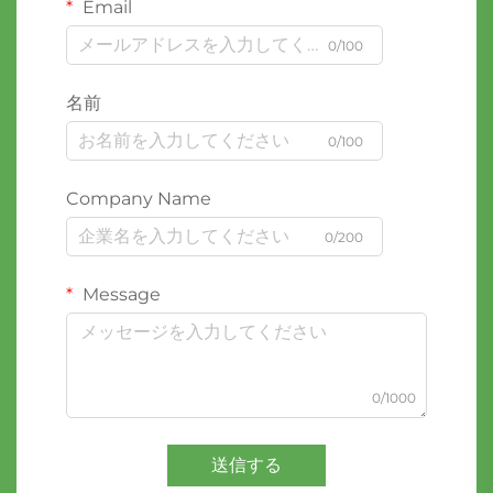
Email
0/100
名前
0/100
Company Name
0/200
Message
0/1000
送信する