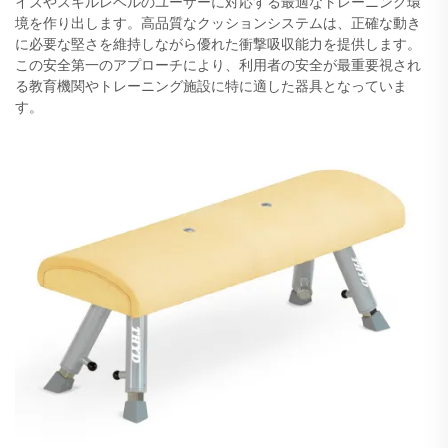
イズやスキルレベルのユーザーに対応する最適なトレーニング環
境を作り出します。高品質なクッションシステムは、正確な動き
に必要な堅さを維持しながら優れた衝撃吸収能力を提供します。
この安全第一のアプローチにより、利用者の安全が最重要視され
る教育機関やトレーニング施設に特に適した器具となっていま
す。