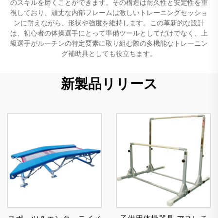
のスキルを磨くことができます。その構造は耐久性と安定性を重
視しており、頑丈な内部フレームは激しいトレーニングセッショ
ンに耐えながら、形状や強度を維持します。この革新的な設計
は、初心者の体操選手にとって準備ツールとしてだけでなく、上
級選手がルーチンの特定要素に取り組む際の多機能なトレーニン
グ補助具としても役立ちます。
新製品リリース