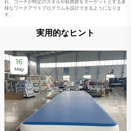
れ、コーチが特定のスキルや筋肉群をターゲットとする多
様なワークアウトプログラムを設計できるようになりま
す。
実用的なヒント
16
May