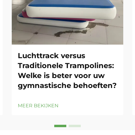
Luchttrack versus
Traditionele Trampolines:
Welke is beter voor uw
gymnastische behoeften?
MEER BEKIJKEN