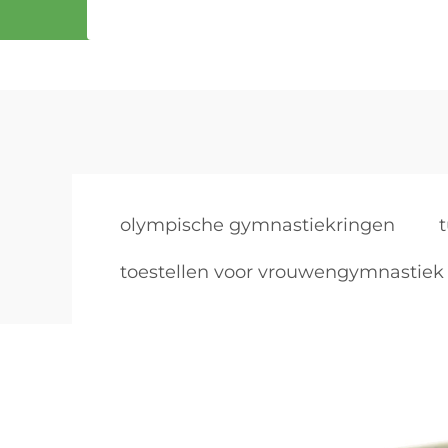
olympische gymnastiekringen
toestellen voor vrouwengymnastiek