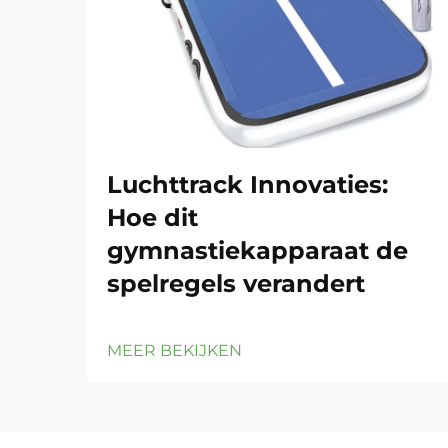
Luchttrack Innovaties:
Hoe dit
gymnastiekapparaat de
spelregels verandert
MEER BEKIJKEN