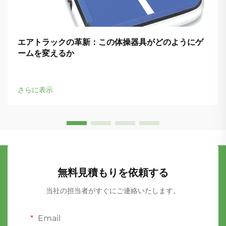
エアトラックの革新：この体操器具がどのようにゲ
ームを変えるか
さらに表示
無料見積もりを依頼する
当社の担当者がすぐにご連絡いたします。
Email