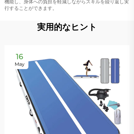
機能し、身体への負担を軽減しながらスキルを繰り返し実
行することができます。
実用的なヒント
16
May