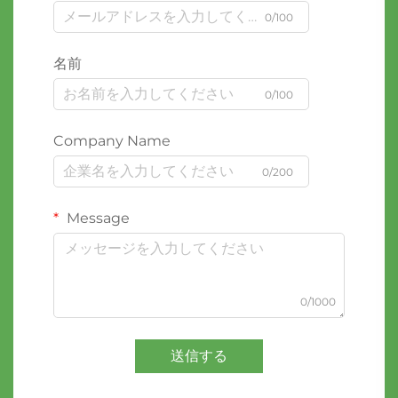
0/100
名前
0/100
Company Name
0/200
Message
0/1000
送信する