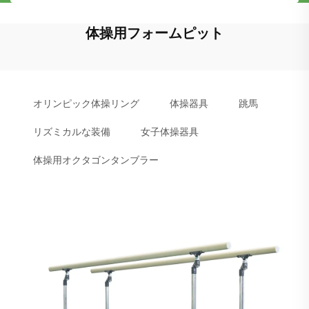
体操用フォームピット
オリンピック体操リング
体操器具
跳馬
リズミカルな装備
女子体操器具
体操用オクタゴンタンブラー