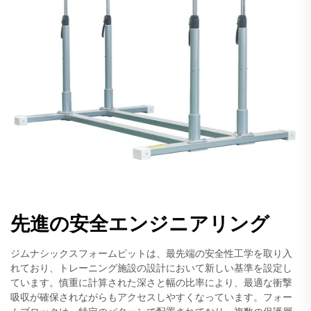
先進の安全エンジニアリング
ジムナシックスフォームピットは、最先端の安全性工学を取り入
れており、トレーニング施設の設計において新しい基準を設定し
ています。慎重に計算された深さと幅の比率により、最適な衝撃
吸収が確保されながらもアクセスしやすくなっています。フォー