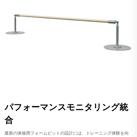
パフォーマンスモニタリング統
合
最新の体操用フォームピットの設計には、トレーニング体験を向