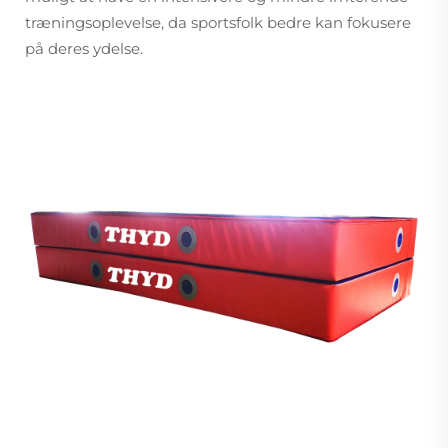
træningsoplevelse, da sportsfolk bedre kan fokusere
på deres ydelse.