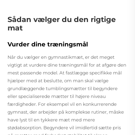
Sådan vælger du den rigtige
mat
Vurder dine træningsmål
Når du vælger en gymnastikmæt, er det meget
vigtigt at vurdere dine træningsmål for at afgøre den
mest passende model. At fastlægge specifikke mål
hjælper med at beslutte, om man skal vælge
grundlæggende tumblingsmætter til begyndere
eller specialiserede mætter til højere niveau
færdigheder. For eksempel vil en konkurrerende
gymnast, der arbejder på komplekse rutiner, måske
have lyst til en tykkere mæt med mere
stødabsorption. Begyndere vil imidlertid sætte pris