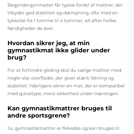
Begyndergymnaster får typisk fordel af mattrer, der
tilbyder god stabilitet og dæmpning, ofte med en
tykkelse fra 1 tomme til 4 tommer, alt efter hvilke
færdigheder de øver.
Hvordan sikrer jeg, at min
gymnastikmat ikke glider under
brug?
For at forhindre gliding skal du vælge mattrer med
nogle-slip-overflader, der giver stærk fatning og
stabilitet. Yderligere sikrer en mat, der er kompatibel
med gulvetype, mere sikkerhed under træningen.
Kan gymnastikmattrer bruges til
andre sportsgrene?
Ja, gymnastikmattrer er fleksible og kan bruges til