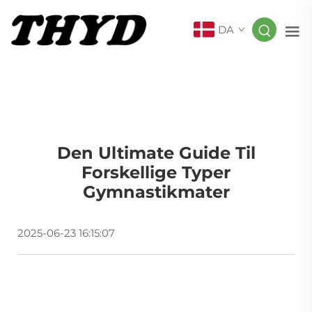
DA
Den Ultimate Guide Til
Forskellige Typer
Gymnastikmater
2025-06-23 16:15:07