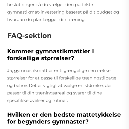
beslutninger, så du vælger den perfekte
gymnastikmat-investering baseret på dit budget og
hvordan du planlægger din træning.
FAQ-sektion
Kommer gymnastikmattier i
forskellige størrelser?
Ja, gymnastikmattier er tilgængelige i en række
størrelser for at passe til forskellige træningstilbage
og behov. Det er vigtigt at vælge en størrelse, der
passer til din træningsareal og svarer til dine
specifikke øvelser og rutiner.
Hvilken er den bedste mattetykkelse
for begynders gymnaster?