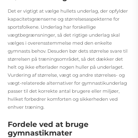
Det er vigtigt at vælge hullets underlag, der opfylder
kapacitetsgrænserne og størrelsesaspekterne for
sportsfolkene. Underlag har forskellige
vægtbegrænsninger, så det rigtige underlag skal
vælges i overensstemmelse med den enkelte
gymnasts behov. Desuden bør dets størrelse svare til
størrelsen på træningsområdet, så det dækker det
helt og ikke efterlader nogen huller på underlaget.
Vurdering af størrelse, vægt og andre størrelses- og
vægt-relaterede alternativer for gymnastikunderlag
passer til det korrekte antal brugere eller miljøer,
hvilket forbedrer komforten og sikkerheden ved
enhver træning.
Fordele ved at bruge
gymnastikmater