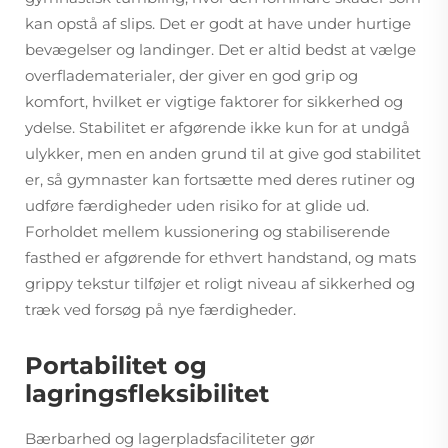
kan opstå af slips. Det er godt at have under hurtige
bevægelser og landinger. Det er altid bedst at vælge
overfladematerialer, der giver en god grip og
komfort, hvilket er vigtige faktorer for sikkerhed og
ydelse. Stabilitet er afgørende ikke kun for at undgå
ulykker, men en anden grund til at give god stabilitet
er, så gymnaster kan fortsætte med deres rutiner og
udføre færdigheder uden risiko for at glide ud.
Forholdet mellem kussionering og stabiliserende
fasthed er afgørende for ethvert handstand, og mats
grippy tekstur tilføjer et roligt niveau af sikkerhed og
træk ved forsøg på nye færdigheder.
Portabilitet og
lagringsfleksibilitet
Bærbarhed og lagerpladsfaciliteter gør