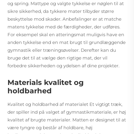
og spring. Mattype og valgte tykkelse er nøglen til at
sikre sikkerhed, da tykkere mater tilbyder større
beskyttelse mod skader. Anbefalinger er at matche
matens tykkelse med de færdigheder, der udføres.
For eksempel skal en atteringsmat muligvis have en
anden tykkelse end en mat brugt til grundlæggende
gymnastik eller træningsøvelser. Derefter kan du
bruge det til at vælge den rigtige mat, der vil
forbedre sikkerheden og ydelsen af dine projekter.
Materials kvalitet og
holdbarhed
Kvalitet og holdbarhed af materialet Et vigtigt træk,
der spiller ind på valget af gymnastikmateriale, er høj
kvalitet af brugte materialer. Matten er designet til at
være tyngre og består af holdbare, høj