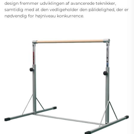
design fremmer udviklingen af avancerede teknikker,
samtidig med at den vedligeholder den pålidelighed, der er
nødvendig for højniveau konkurrence.