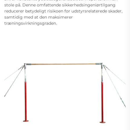
stole på. Denne omfattende sikkerhedsingeniørtilgang
reducerer betydeligt risikoen for udstyrsrelaterede skader,
samtidig med at den maksimerer
træningsvirkningsgraden.