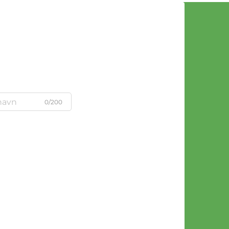
0/200