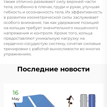
также отлично развивают силу верхней части
тела, особенно в плечах, груди и руках, улучшая
гибкость и осознанность тела. Их эффективность
в развитии изометрической силы заслуживает
особого внимания, так как удержание позиций
на кольцах требует значительного мышечного
напряжения и контроля. Кроме того, кольца
предоставляют уникальную нагрузку на
сердечно-сосудистую систему, сочетая силовые
тренировки с работой выносливости во многих
упражнениях.
Последние новости
16
May