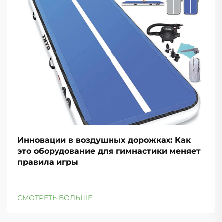
Инновации в воздушных дорожках: Как
это оборудование для гимнастики меняет
правила игры
СМОТРЕТЬ БОЛЬШЕ