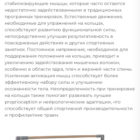
стабилизирующие мышцы, которые часто остаются
недостаточно задействованными в традиционных
программах тренировок. Естественные движения,
необходимые для упражнений на кольцах,
способствуют развитию функциональной силы,
непосредственно улучшая результативность в
повседневных действиях и других спортивных
занятиях. Постоянное напряжение, необходимое для
поддержания положения на кольцах, приводит к
увеличению задействования мышечных волокон,
особенно в области ядра, плеч и верхней части спины.
Усиленная активация мышц способствует более
эффективному набору силы и улучшению
осознанности тела. Неопределенность при тренировке
на кольцах также помогает развивать лучшее
proprioception и нейрологические адаптации, что
способствует общей спортивной производительности
и профилактике травм.