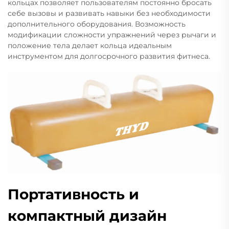
кольцах позволяет пользователям постоянно бросать
себе вызовы и развивать навыки без необходимости
дополнительного оборудования. Возможность
модификации сложности упражнений через рычаги и
положение тела делает кольца идеальным
инструментом для долгосрочного развития фитнеса.
Портативность и
компактный дизайн