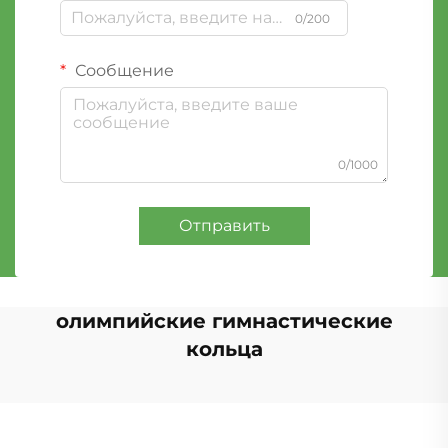
0/200
Сообщение
0/1000
Отправить
олимпийские гимнастические
кольца