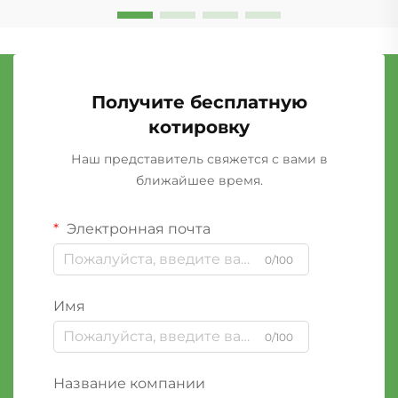
Получите бесплатную
котировку
Наш представитель свяжется с вами в
ближайшее время.
Электронная почта
0/100
Имя
0/100
Название компании