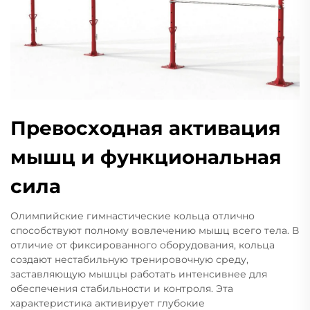
Превосходная активация
мышц и функциональная
сила
Олимпийские гимнастические кольца отлично
способствуют полному вовлечению мышц всего тела. В
отличие от фиксированного оборудования, кольца
создают нестабильную тренировочную среду,
заставляющую мышцы работать интенсивнее для
обеспечения стабильности и контроля. Эта
характеристика активирует глубокие