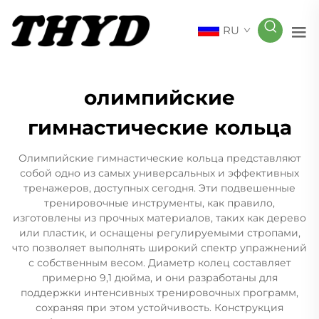
RU
олимпийские
гимнастические кольца
Олимпийские гимнастические кольца представляют
собой одно из самых универсальных и эффективных
тренажеров, доступных сегодня. Эти подвешенные
тренировочные инструменты, как правило,
изготовлены из прочных материалов, таких как дерево
или пластик, и оснащены регулируемыми стропами,
что позволяет выполнять широкий спектр упражнений
с собственным весом. Диаметр колец составляет
примерно 9,1 дюйма, и они разработаны для
поддержки интенсивных тренировочных программ,
сохраняя при этом устойчивость. Конструкция