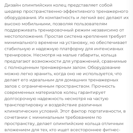
Дизайн олимпийских колец представляет собой
шедевр пространственно-эффективного тренажерного
оборудования. Их компактность и легкий вес делают их
высоко мобильными, позволяя пользователям
поддерживать тренировочный режим независимо от
местоположения. Простая система крепления требует
минимального времени на установку, но обеспечивает
стабильную и надежную платформу для интенсивных
тренировок. Несмотря на малые габариты, кольца
предлагают возможности для упражнений, сравнимые
с полноценным тренажерным залом. Оборудование
можно легко хранить, когда оно не используется, что
делает его идеальным для домашних тренажерных
залов с ограниченным пространством. Прочность
современных материалов колец гарантирует
долгосрочную надежность несмотря на частую
транспортировку и воздействие различных
климатических условий. Этот фактор портативности, в
сочетании с минимальным требованием по
пространству, делает олимпийские кольца отличным
вложением для тех, кто ищет всестороннее фитнес-