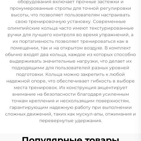
оборудования включает прочные застежки и
пронумерованные стропы для точной регулировки
высоты, что позволяет пользователям настраивать
свою тренировочную установку. Современные
олимпийские кольца часто имеют текстурированные
ручки для лучшего контроля во время упражнений, а
их портативность позволяет тренироваться как в
помещении, так и на открытом воздухе. В комплект
обычно входят два кольца, каждое из которых способно
выдерживать значительные нагрузки, что делает их
подходящими для пользователей разных уровней
подготовки. Кольца можно закрепить к любой
надежной опоре, что обеспечивает гибкость в выборе
места тренировок. Их конструкция акцентирует
внимание на безопасности благодаря усиленным
точкам крепления и нескользящим поверхностям,
гарантирующим надежную работу при выполнении
сложных движений, таких как мускул-апы, отжимания и
перевернутые удержания.
Популярные товары