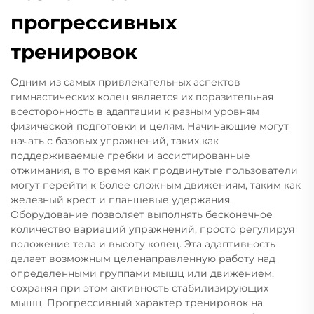
прогрессивных
тренировок
Одним из самых привлекательных аспектов
гимнастических колец является их поразительная
всесторонность в адаптации к разным уровням
физической подготовки и целям. Начинающие могут
начать с базовых упражнений, таких как
поддерживаемые гребки и ассистированные
отжимания, в то время как продвинутые пользователи
могут перейти к более сложным движениям, таким как
железный крест и планшевые удержания.
Оборудование позволяет выполнять бесконечное
количество вариаций упражнений, просто регулируя
положение тела и высоту колец. Эта адаптивность
делает возможным целенаправленную работу над
определенными группами мышц или движением,
сохраняя при этом активность стабилизирующих
мышц. Прогрессивный характер тренировок на