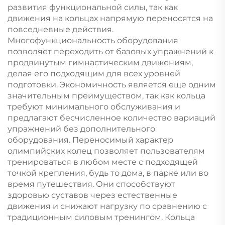
развития функциональной силы, так как
движения на кольцах напрямую переносятся на
повседневные действия.
Многофункциональность оборудования
позволяет переходить от базовых упражнений к
продвинутым гимнастическим движениям,
делая его подходящим для всех уровней
подготовки. Экономичность является еще одним
значительным преимуществом, так как кольца
требуют минимального обслуживания и
предлагают бесчисленное количество вариаций
упражнений без дополнительного
оборудования. Переносимый характер
олимпийских колец позволяет пользователям
тренироваться в любом месте с подходящей
точкой крепления, будь то дома, в парке или во
время путешествия. Они способствуют
здоровью суставов через естественные
движения и снижают нагрузку по сравнению с
традиционным силовым тренингом. Кольца