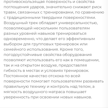
противоскользящая поверхность и свойства
поглощения ударов, значительно снижают риск
травм, связанных с тренировками, по сравнению
с традиционными твердыми поверхностями.
Воздушный трек обладает универсальностью,
позволяющей нескольким пользователям
разных уровней навыков тренироваться
одновременно, что делает его эффективным
выбором для групповых тренировок или
семейного использования. Кроме того,
погодоустойчивые свойства оборудования
позволяют использовать его как в помещении,
так и на открытом воздухе, предоставляя
гибкость в местах и условиях тренировок.
Постоянное качество отскока по всей
поверхности помогает пользователям развивать
правильную технику и контроль над телом, а
мягкость воздушного матраса повышает
уверенность при освоении новых навыков.