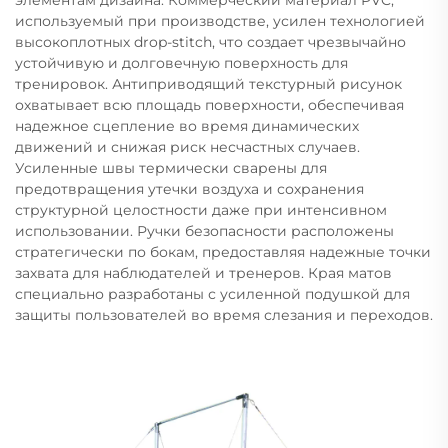
используемый при производстве, усилен технологией
высокоплотных drop-stitch, что создает чрезвычайно
устойчивую и долговечную поверхность для
тренировок. Антиприводящий текстурный рисунок
охватывает всю площадь поверхности, обеспечивая
надежное сцепление во время динамических
движений и снижая риск несчастных случаев.
Усиленные швы термически сварены для
предотвращения утечки воздуха и сохранения
структурной целостности даже при интенсивном
использовании. Ручки безопасности расположены
стратегически по бокам, предоставляя надежные точки
захвата для наблюдателей и тренеров. Края матов
специально разработаны с усиленной подушкой для
защиты пользователей во время слезания и переходов.