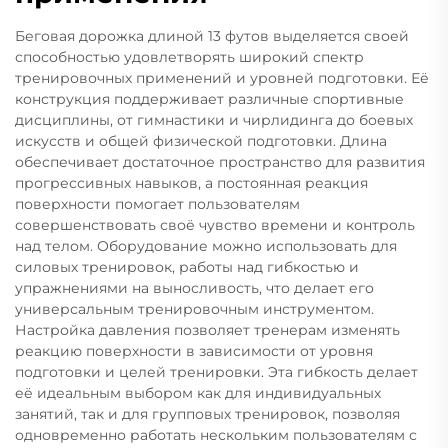
Беговая дорожка длиной 13 футов выделяется своей
способностью удовлетворять широкий спектр
тренировочных применений и уровней подготовки. Её
конструкция поддерживает различные спортивные
дисциплины, от гимнастики и чирлидинга до боевых
искусств и общей физической подготовки. Длина
обеспечивает достаточное пространство для развития
прогрессивных навыков, а постоянная реакция
поверхности помогает пользователям
совершенствовать своё чувство времени и контроль
над телом. Оборудование можно использовать для
силовых тренировок, работы над гибкостью и
упражнениями на выносливость, что делает его
универсальным тренировочным инструментом.
Настройка давления позволяет тренерам изменять
реакцию поверхности в зависимости от уровня
подготовки и целей тренировки. Эта гибкость делает
её идеальным выбором как для индивидуальных
занятий, так и для групповых тренировок, позволяя
одновременно работать нескольким пользователям с