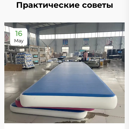
Практические советы
16
May