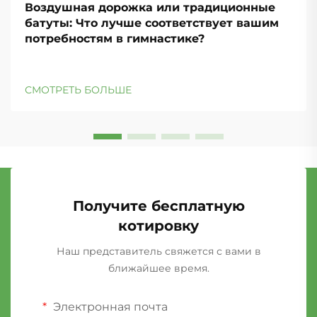
Воздушная дорожка или традиционные
батуты: Что лучше соответствует вашим
потребностям в гимнастике?
СМОТРЕТЬ БОЛЬШЕ
Получите бесплатную
котировку
Наш представитель свяжется с вами в
ближайшее время.
Электронная почта