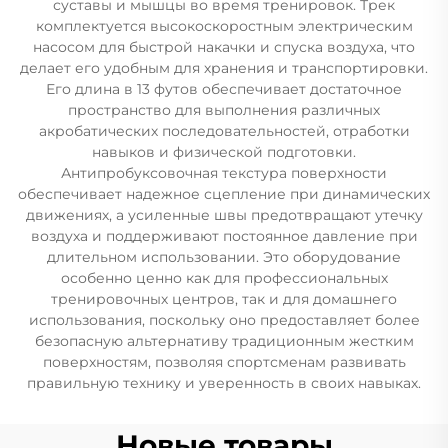
суставы и мышцы во время тренировок. Трек
комплектуется высокоскоростным электрическим
насосом для быстрой накачки и спуска воздуха, что
делает его удобным для хранения и транспортировки.
Его длина в 13 футов обеспечивает достаточное
пространство для выполнения различных
акробатических последовательностей, отработки
навыков и физической подготовки.
Антипробуксовочная текстура поверхности
обеспечивает надежное сцепление при динамических
движениях, а усиленные швы предотвращают утечку
воздуха и поддерживают постоянное давление при
длительном использовании. Это оборудование
особенно ценно как для профессиональных
тренировочных центров, так и для домашнего
использования, поскольку оно предоставляет более
безопасную альтернативу традиционным жестким
поверхностям, позволяя спортсменам развивать
правильную технику и уверенность в своих навыках.
Новые товары