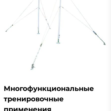
Многофункциональные
тренировочные
применения