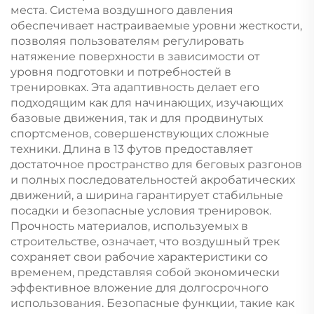
места. Система воздушного давления
обеспечивает настраиваемые уровни жесткости,
позволяя пользователям регулировать
натяжение поверхности в зависимости от
уровня подготовки и потребностей в
тренировках. Эта адаптивность делает его
подходящим как для начинающих, изучающих
базовые движения, так и для продвинутых
спортсменов, совершенствующих сложные
техники. Длина в 13 футов предоставляет
достаточное пространство для беговых разгонов
и полных последовательностей акробатических
движений, а ширина гарантирует стабильные
посадки и безопасные условия тренировок.
Прочность материалов, используемых в
строительстве, означает, что воздушный трек
сохраняет свои рабочие характеристики со
временем, представляя собой экономически
эффективное вложение для долгосрочного
использования. Безопасные функции, такие как