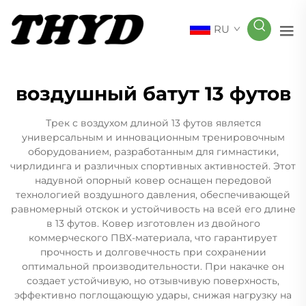
RU
воздушный батут 13 футов
Трек с воздухом длиной 13 футов является
универсальным и инновационным тренировочным
оборудованием, разработанным для гимнастики,
чирлидинга и различных спортивных активностей. Этот
надувной опорный ковер оснащен передовой
технологией воздушного давления, обеспечивающей
равномерный отскок и устойчивость на всей его длине
в 13 футов. Ковер изготовлен из двойного
коммерческого ПВХ-материала, что гарантирует
прочность и долговечность при сохранении
оптимальной производительности. При накачке он
создает устойчивую, но отзывчивую поверхность,
эффективно поглощающую удары, снижая нагрузку на