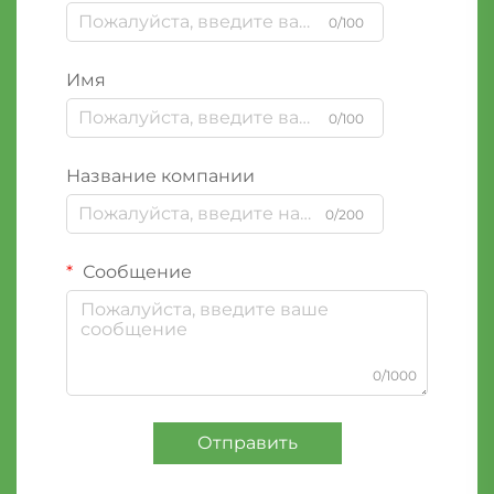
0/100
Имя
0/100
Название компании
0/200
Сообщение
0/1000
Отправить