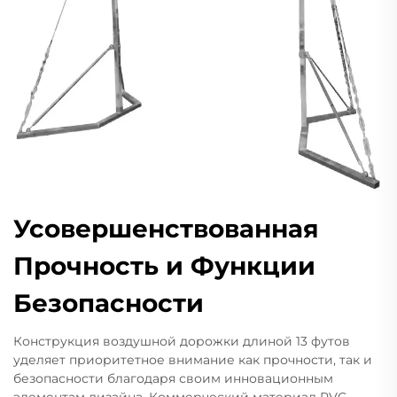
Усовершенствованная
Прочность и Функции
Безопасности
Конструкция воздушной дорожки длиной 13 футов
уделяет приоритетное внимание как прочности, так и
безопасности благодаря своим инновационным
элементам дизайна. Коммерческий материал PVC,