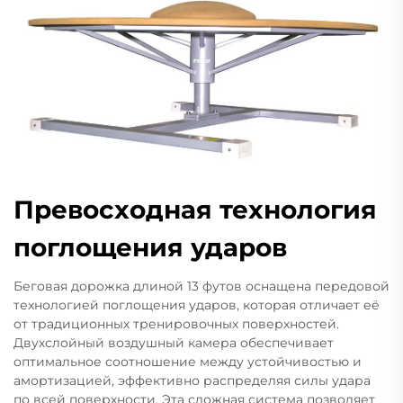
Превосходная технология
поглощения ударов
Беговая дорожка длиной 13 футов оснащена передовой
технологией поглощения ударов, которая отличает её
от традиционных тренировочных поверхностей.
Двухслойный воздушный камера обеспечивает
оптимальное соотношение между устойчивостью и
амортизацией, эффективно распределяя силы удара
по всей поверхности. Эта сложная система позволяет