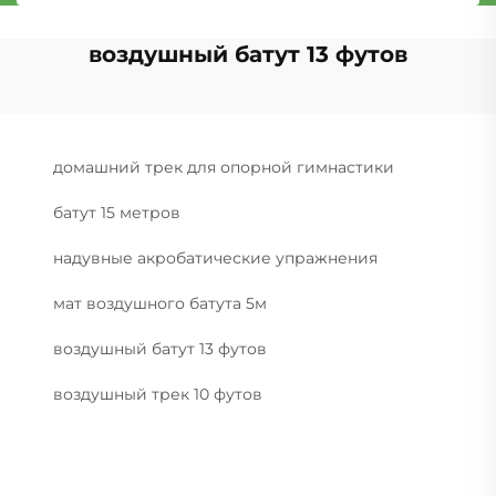
воздушный батут 13 футов
домашний трек для опорной гимнастики
батут 15 метров
надувные акробатические упражнения
мат воздушного батута 5м
воздушный батут 13 футов
воздушный трек 10 футов