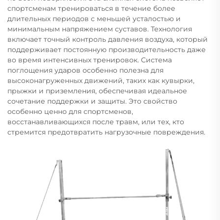
спортсменам тренироваться в течение более
длительных периодов с меньшей усталостью и
минимальным напряжением суставов. Технология
включает точный контроль давления воздуха, который
поддерживает постоянную производительность даже
во время интенсивных тренировок. Система
поглощения ударов особенно полезна для
высоконагруженных движений, таких как кувырки,
прыжки и приземления, обеспечивая идеальное
сочетание поддержки и защиты. Это свойство
особенно ценно для спортсменов,
восстанавливающихся после травм, или тех, кто
стремится предотвратить нагрузочные повреждения.