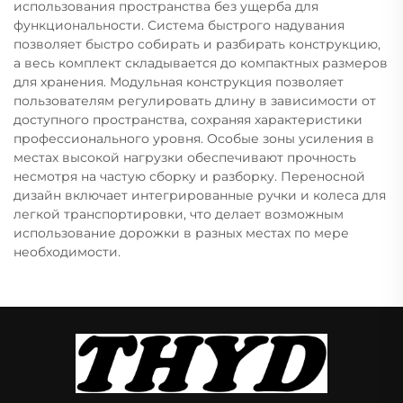
использования пространства без ущерба для
функциональности. Система быстрого надувания
позволяет быстро собирать и разбирать конструкцию,
а весь комплект складывается до компактных размеров
для хранения. Модульная конструкция позволяет
пользователям регулировать длину в зависимости от
доступного пространства, сохраняя характеристики
профессионального уровня. Особые зоны усиления в
местах высокой нагрузки обеспечивают прочность
несмотря на частую сборку и разборку. Переносной
дизайн включает интегрированные ручки и колеса для
легкой транспортировки, что делает возможным
использование дорожки в разных местах по мере
необходимости.