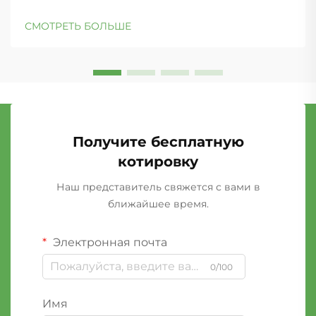
СМОТРЕТЬ БОЛЬШЕ
Получите бесплатную
котировку
Наш представитель свяжется с вами в
ближайшее время.
Электронная почта
0/100
Имя