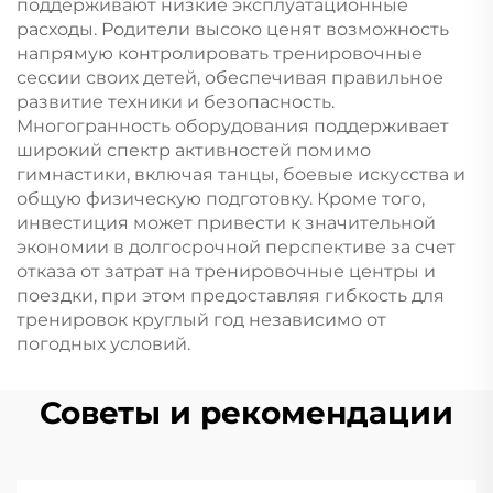
поддерживают низкие эксплуатационные
расходы. Родители высоко ценят возможность
напрямую контролировать тренировочные
сессии своих детей, обеспечивая правильное
развитие техники и безопасность.
Многогранность оборудования поддерживает
широкий спектр активностей помимо
гимнастики, включая танцы, боевые искусства и
общую физическую подготовку. Кроме того,
инвестиция может привести к значительной
экономии в долгосрочной перспективе за счет
отказа от затрат на тренировочные центры и
поездки, при этом предоставляя гибкость для
тренировок круглый год независимо от
погодных условий.
Советы и рекомендации