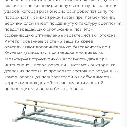
включает специализированную систему поглощения
ударов, которая равномерно распределяет силу по
поверхности, снижая риск травм при приземлении.
Верхний слой имеет продвинутую текстуру сцепления,
предотвращающую скольжение, при этом
сохраняющую оптимальные характеристики отскока.
Интегрированные системы защиты краев
обеспечивают дополнительную безопасность при
боковых движениях, а усиленное прошивание
гарантирует структурную целостность даже при
интенсивном использовании. Система мониторинга
давления постоянно проверяет состояние воздушных
камер, оповещая пользователей о необходимости
корректировок для обеспечения оптимальной
производительности и безопасности.