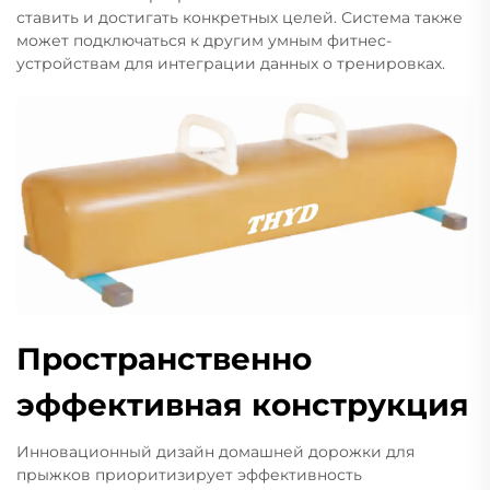
ставить и достигать конкретных целей. Система также
может подключаться к другим умным фитнес-
устройствам для интеграции данных о тренировках.
Пространственно
эффективная конструкция
Инновационный дизайн домашней дорожки для
прыжков приоритизирует эффективность