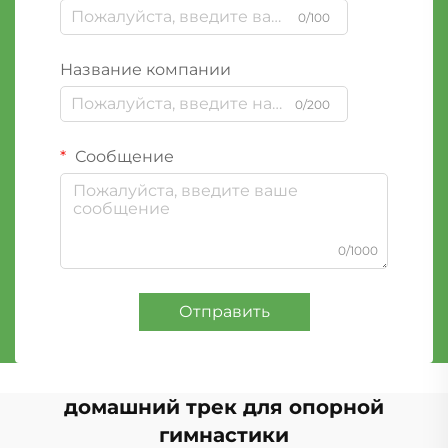
0/100
Название компании
0/200
Сообщение
0/1000
Отправить
домашний трек для опорной
гимнастики