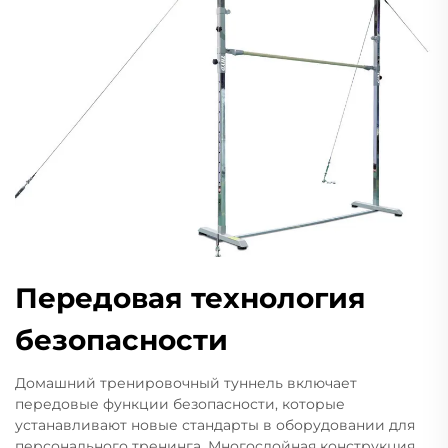
Передовая технология
безопасности
Домашний тренировочный туннель включает
передовые функции безопасности, которые
устанавливают новые стандарты в оборудовании для
персонального тренинга. Многослойная конструкция