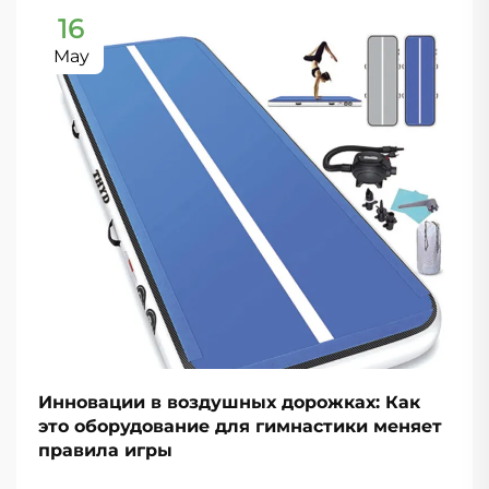
16
May
Инновации в воздушных дорожках: Как
это оборудование для гимнастики меняет
правила игры