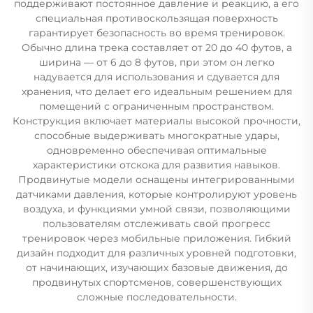
поддерживают постоянное давление и реакцию, а его
специальная противоскользящая поверхность
гарантирует безопасность во время тренировок.
Обычно длина трека составляет от 20 до 40 футов, а
ширина — от 6 до 8 футов, при этом он легко
надувается для использования и сдувается для
хранения, что делает его идеальным решением для
помещений с ограниченным пространством.
Конструкция включает материалы высокой прочности,
способные выдерживать многократные удары,
одновременно обеспечивая оптимальные
характеристики отскока для развития навыков.
Продвинутые модели оснащены интегрированными
датчиками давления, которые контролируют уровень
воздуха, и функциями умной связи, позволяющими
пользователям отслеживать свой прогресс
тренировок через мобильные приложения. Гибкий
дизайн подходит для различных уровней подготовки,
от начинающих, изучающих базовые движения, до
продвинутых спортсменов, совершенствующих
сложные последовательности.