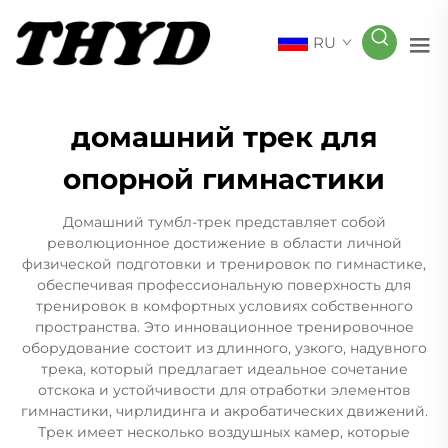
RU
домашний трек для
опорной гимнастики
Домашний тумбл-трек представляет собой
революционное достижение в области личной
физической подготовки и тренировок по гимнастике,
обеспечивая профессиональную поверхность для
тренировок в комфортных условиях собственного
пространства. Это инновационное тренировочное
оборудование состоит из длинного, узкого, надувного
трека, который предлагает идеальное сочетание
отскока и устойчивости для отработки элементов
гимнастики, чирлидинга и акробатических движений.
Трек имеет несколько воздушных камер, которые