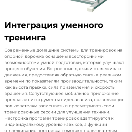
Интеграция уменного
тренинга
Современные домашние системы для тренировок на
опорной дорожке оснащены всесторонними
возможностями умной подготовки, которые улучшают
процесс обучения. Встроенные датчики отслеживают
движения, предоставляя обратную связь в реальном
времени по показателям производительности, таким
как высота прыжка, сила приземления и скорость
вращения. Сопутствующее мобильное приложение
предлагает инструменты видеоанализа, позволяющие
пользователям записывать и просматривать свои
тренировочные сессии для улучшения техники.
Настройка программ тренировок адаптируется к
индивидуальному уровню навыков, а функции
отслеживания прогресса помогают пользователям