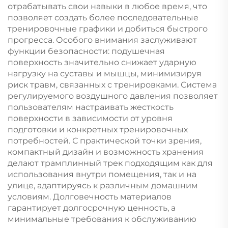
отрабатывать свои навыки в любое время, что
позволяет создать более последовательные
тренировочные графики и добиться быстрого
прогресса. Особого внимания заслуживают
функции безопасности: подушечная
поверхность значительно снижает ударную
нагрузку на суставы и мышцы, минимизируя
риск травм, связанных с тренировками. Система
регулируемого воздушного давления позволяет
пользователям настраивать жесткость
поверхности в зависимости от уровня
подготовки и конкретных тренировочных
потребностей. С практической точки зрения,
компактный дизайн и возможность хранения
делают трамплинный трек подходящим как для
использования внутри помещения, так и на
улице, адаптируясь к различным домашним
условиям. Долговечность материалов
гарантирует долгосрочную ценность, а
минимальные требования к обслуживанию