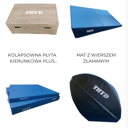
KOLAPSOWNA PŁYTA
MAT Z WIERSZEM
KIERUNKOWA PLUS
ZŁAMANYM
NADGŁOWKOWA