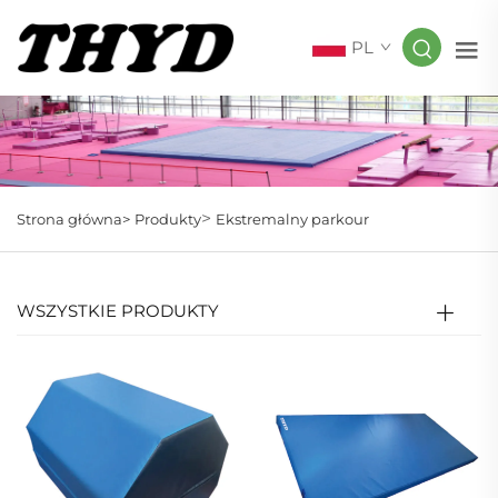
PL
>
Strona główna>
Produkty
Ekstremalny parkour
WSZYSTKIE PRODUKTY