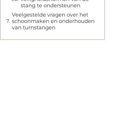
stang te ondersteunen
Veelgestelde vragen over het
schoonmaken en onderhouden
van turnstangen