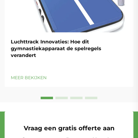
Luchttrack Innovaties: Hoe dit
gymnastiekapparaat de spelregels
verandert
MEER BEKIJKEN
Vraag een gratis offerte aan