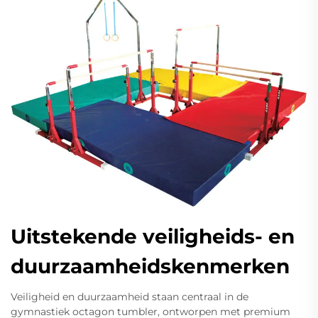
Uitstekende veiligheids- en
duurzaamheidskenmerken
Veiligheid en duurzaamheid staan centraal in de
gymnastiek octagon tumbler, ontworpen met premium