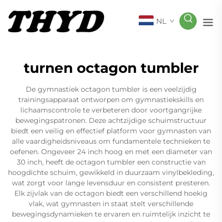
NL
turnen octagon tumbler
De gymnastiek octagon tumbler is een veelzijdig
trainingsapparaat ontworpen om gymnastiekskills en
lichaamscontrole te verbeteren door voortgangrijke
bewegingspatronen. Deze achtzijdige schuimstructuur
biedt een veilig en effectief platform voor gymnasten van
alle vaardigheidsniveaus om fundamentele technieken te
oefenen. Ongeveer 24 inch hoog en met een diameter van
30 inch, heeft de octagon tumbler een constructie van
hoogdichte schuim, gewikkeld in duurzaam vinylbekleding,
wat zorgt voor lange levensduur en consistent presteren.
Elk zijvlak van de octagon biedt een verschillend hoekig
vlak, wat gymnasten in staat stelt verschillende
bewegingsdynamieken te ervaren en ruimtelijk inzicht te