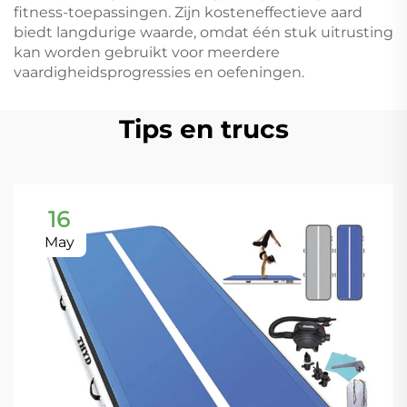
fitness-toepassingen. Zijn kosteneffectieve aard
biedt langdurige waarde, omdat één stuk uitrusting
kan worden gebruikt voor meerdere
vaardigheidsprogressies en oefeningen.
Tips en trucs
16
May