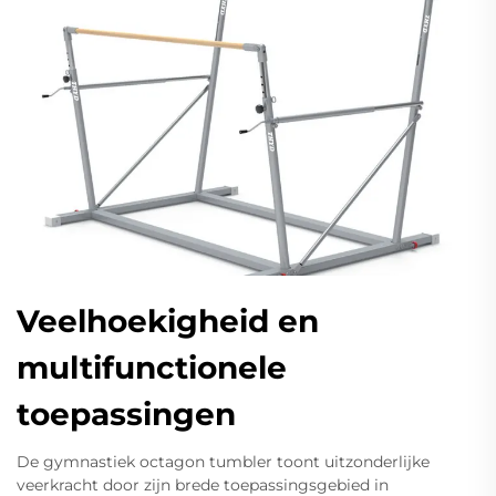
Veelhoekigheid en
multifunctionele
toepassingen
De gymnastiek octagon tumbler toont uitzonderlijke
veerkracht door zijn brede toepassingsgebied in