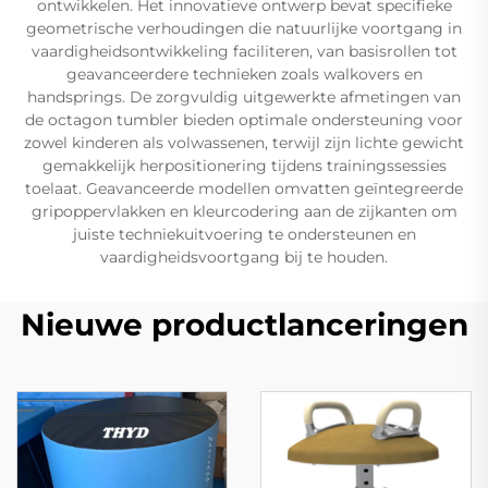
ontwikkelen. Het innovatieve ontwerp bevat specifieke
geometrische verhoudingen die natuurlijke voortgang in
vaardigheidsontwikkeling faciliteren, van basisrollen tot
geavanceerdere technieken zoals walkovers en
handsprings. De zorgvuldig uitgewerkte afmetingen van
de octagon tumbler bieden optimale ondersteuning voor
zowel kinderen als volwassenen, terwijl zijn lichte gewicht
gemakkelijk herpositionering tijdens trainingssessies
toelaat. Geavanceerde modellen omvatten geïntegreerde
gripoppervlakken en kleurcodering aan de zijkanten om
juiste techniekuitvoering te ondersteunen en
vaardigheidsvoortgang bij te houden.
Nieuwe productlanceringen