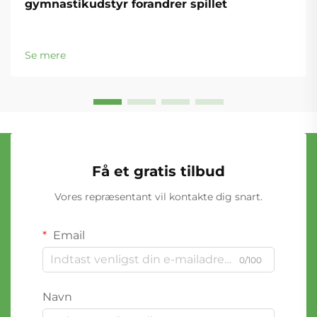
gymnastikudstyr forandrer spillet
Se mere
Få et gratis tilbud
Vores repræsentant vil kontakte dig snart.
Email
0/100
Navn