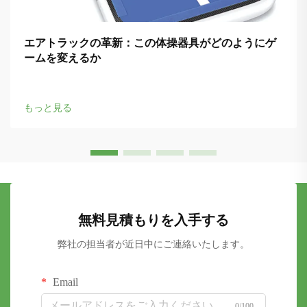
エアトラックの革新：この体操器具がどのようにゲ
ームを変えるか
もっと見る
無料見積もりを入手する
弊社の担当者が近日中にご連絡いたします。
Email
0/100