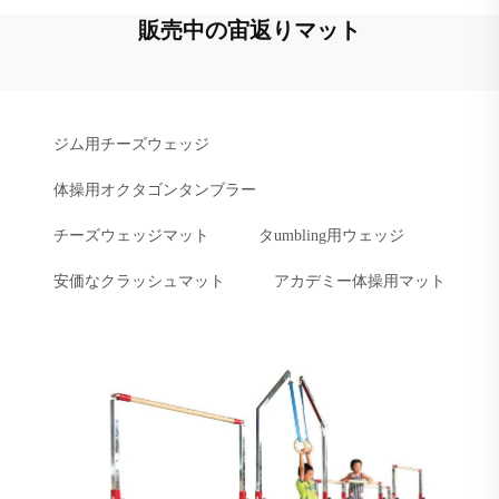
販売中の宙返りマット
ジム用チーズウェッジ
体操用オクタゴンタンブラー
チーズウェッジマット
タumbling用ウェッジ
安価なクラッシュマット
アカデミー体操用マット