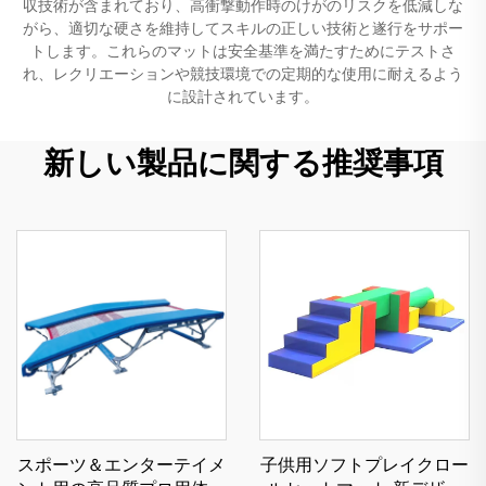
収技術が含まれており、高衝撃動作時のけがのリスクを低減しな
がら、適切な硬さを維持してスキルの正しい技術と遂行をサポー
トします。これらのマットは安全基準を満たすためにテストさ
れ、レクリエーションや競技環境での定期的な使用に耐えるよう
に設計されています。
新しい製品に関する推奨事項
スポーツ＆エンターテイメ
子供用ソフトプレイクロー