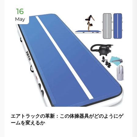
16
May
エアトラックの革新：この体操器具がどのようにゲ
ームを変えるか