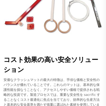
コスト効果の高い安全ソリュー
ション
安価なクラッシュマットの最大の特徴は、手頃な価格と安全性の
バランスが優れていることです。これらのマットは、基本的な保
護性能を損なうことなく、アクセスしやすい価格で提供される戦
略的な投資です。製造プロセスでは、重要な安全性を sacrific す
ることなくコスト最適化に焦点を当てており、効率的な生産方法
と基本的な安全基準を満たす慎重に選ばれた素材を使用していま