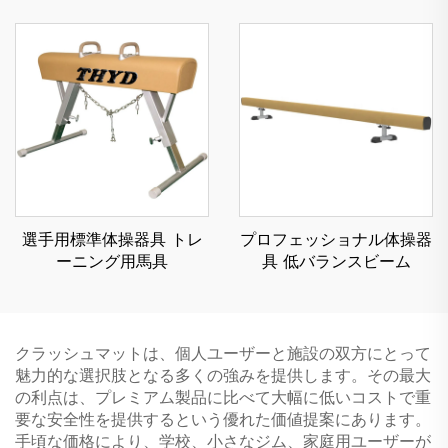
ダブルミニトランポリン
体操器具
選手用標準体操器具 トレ
プロフェッショナル体操器
ーニング用馬具
具 低バランスビーム
クラッシュマットは、個人ユーザーと施設の双方にとって
魅力的な選択肢となる多くの強みを提供します。その最大
の利点は、プレミアム製品に比べて大幅に低いコストで重
要な安全性を提供するという優れた価値提案にあります。
手頃な価格により、学校、小さなジム、家庭用ユーザーが