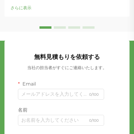
さらに表示
無料見積もりを依頼する
当社の担当者がすぐにご連絡いたします。
Email
0/100
名前
0/100