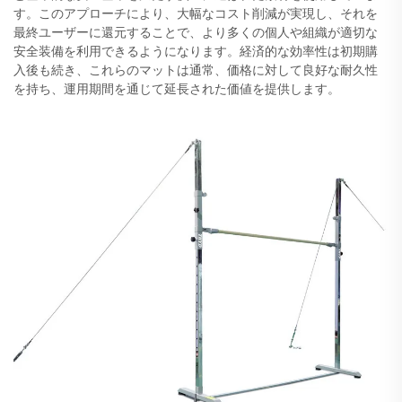
す。このアプローチにより、大幅なコスト削減が実現し、それを
最終ユーザーに還元することで、より多くの個人や組織が適切な
安全装備を利用できるようになります。経済的な効率性は初期購
入後も続き、これらのマットは通常、価格に対して良好な耐久性
を持ち、運用期間を通じて延長された価値を提供します。