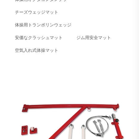
チーズウェッジマット
体操用トランポリンウェッジ
安価なクラッシュマット
ジム用安全マット
空気入れ式体操マット