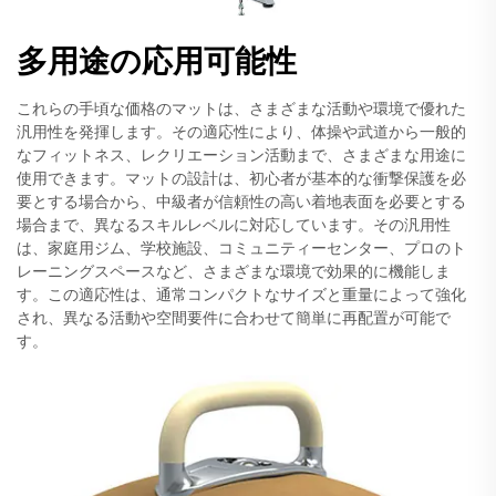
多用途の応用可能性
これらの手頃な価格のマットは、さまざまな活動や環境で優れた
汎用性を発揮します。その適応性により、体操や武道から一般的
なフィットネス、レクリエーション活動まで、さまざまな用途に
使用できます。マットの設計は、初心者が基本的な衝撃保護を必
要とする場合から、中級者が信頼性の高い着地表面を必要とする
場合まで、異なるスキルレベルに対応しています。その汎用性
は、家庭用ジム、学校施設、コミュニティーセンター、プロのト
レーニングスペースなど、さまざまな環境で効果的に機能しま
す。この適応性は、通常コンパクトなサイズと重量によって強化
され、異なる活動や空間要件に合わせて簡単に再配置が可能で
す。