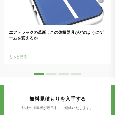
エアトラックの革新：この体操器具がどのようにゲ
ームを変えるか
もっと見る
無料見積もりを入手する
弊社の担当者が近日中にご連絡いたします。