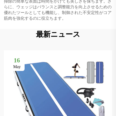
掃除の簡単な表面は時間をかけても美しさを保ちます。さ
らに、ウェッジはバランスと調整能力を向上させるための
優れたツールとしても機能し、制御された不安定性がコア
筋肉を強化するのに役立ちます。
最新ニュース
16
May