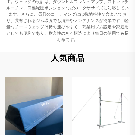
す。ウェッジの設計は、ダウンヒルプッシュアップ、ストレッチ
ルーチン、脊椎減圧ポジションなどのエクササイズに対応してい
ます。さらに、器具のコーティングには抗菌特性が含まれてお
り、共有されるジム環境でも清掃やメンテナンスが簡単です。軽
量なチーズウェッジは持ち運びやすく、商業用ジム設定や家庭用
としても便利であり、耐久性のある構造により毎日の使用でも長
寿命です。
人気商品