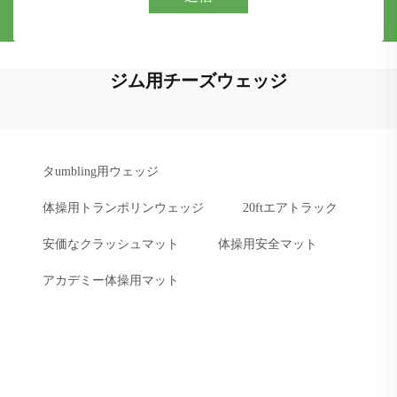
ジム用チーズウェッジ
タumbling用ウェッジ
体操用トランポリンウェッジ
20ftエアトラック
安価なクラッシュマット
体操用安全マット
アカデミー体操用マット