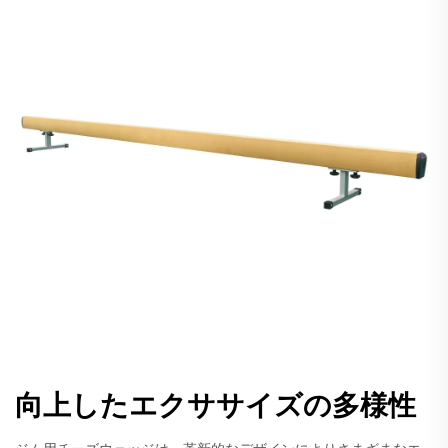
向上したエクササイズの多様性