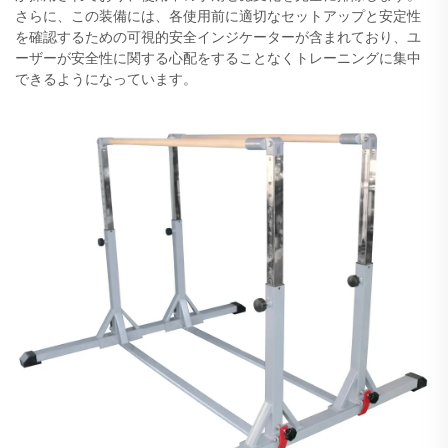
さらに、この装備には、各使用前に適切なセットアップと安定性
を確認するための可視的安全インジケーターが含まれており、ユ
ーザーが安全性に関する心配をすることなくトレーニングに集中
できるようになっています。