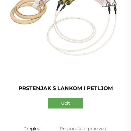
PRSTENJAK S LANKOM I PETLJOM
Upit
Pregled
Preporučeni proizvodi