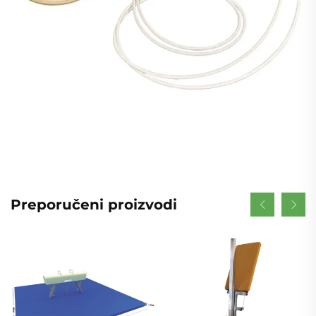
Preporučeni proizvodi