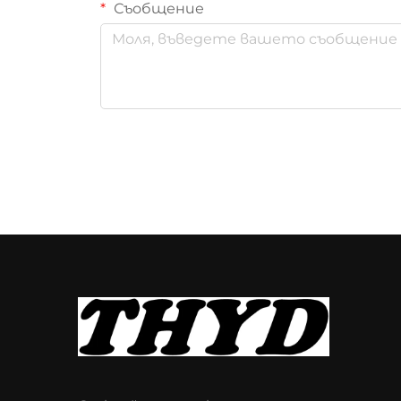
Съобщение