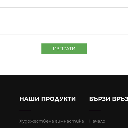
ИЗПРАТИ
НАШИ ПРОДУКТИ
БЪРЗИ ВРЪ
Художествена гимнастика
Начало