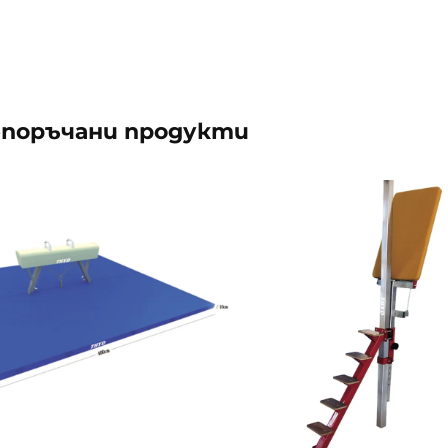
поръчани продукти