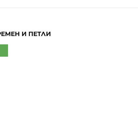
РЕМЕН И ПЕТЛИ