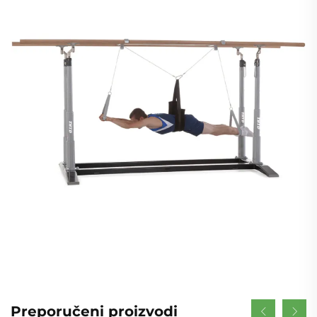
Preporučeni proizvodi