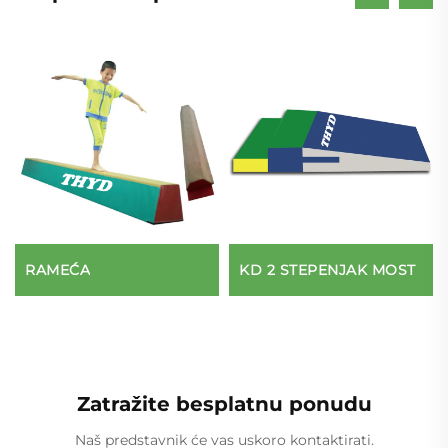
RAMEĆA
KD 2 STEPENJAK MOST
Zatražite besplatnu ponudu
Naš predstavnik će vas uskoro kontaktirati.