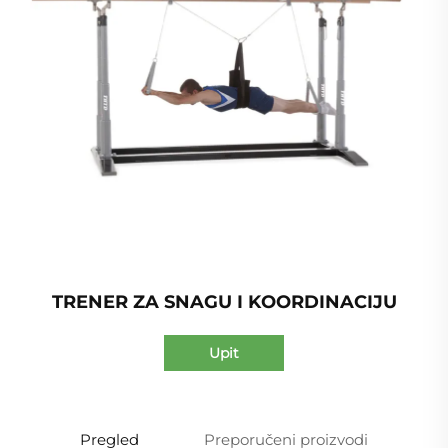
TRENER ZA SNAGU I KOORDINACIJU
Upit
Pregled
Preporučeni proizvodi