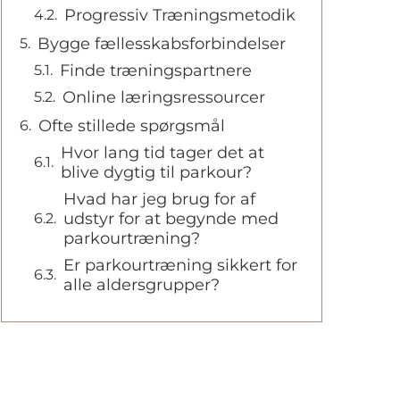
Progressiv Træningsmetodik
Bygge fællesskabsforbindelser
Finde træningspartnere
Online læringsressourcer
Ofte stillede spørgsmål
Hvor lang tid tager det at
blive dygtig til parkour?
Hvad har jeg brug for af
udstyr for at begynde med
parkourtræning?
Er parkourtræning sikkert for
alle aldersgrupper?